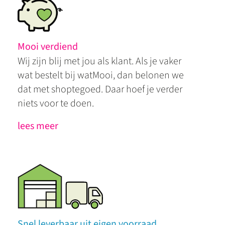
Mooi verdiend
Wij zijn blij met jou als klant. Als je vaker
wat bestelt bij watMooi, dan belonen we
dat met shoptegoed. Daar hoef je verder
niets voor te doen.
lees meer
Snel leverbaar uit eigen voorraad