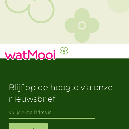
Blijf op de hoogte via onze
nieuwsbrief