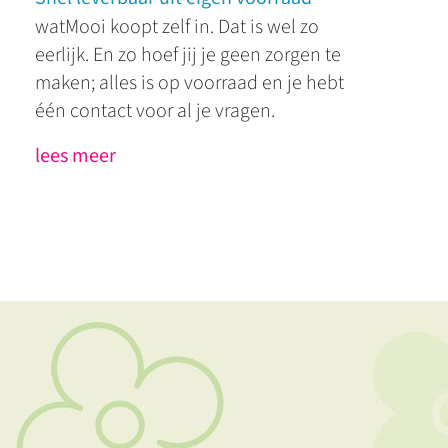
watMooi koopt zelf in. Dat is wel zo
eerlijk. En zo hoef jij je geen zorgen te
maken; alles is op voorraad en je hebt
één contact voor al je vragen.
lees meer