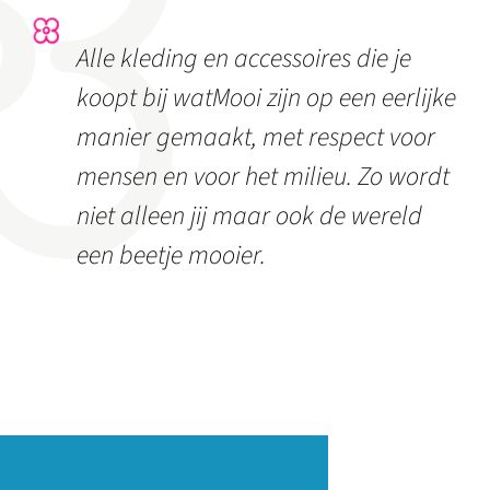
Alle kleding en accessoires die je
koopt bij watMooi zijn op een eerlijke
manier gemaakt, met respect voor
mensen en voor het milieu. Zo wordt
niet alleen jij maar ook de wereld
een beetje mooier.