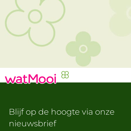
Blijf op de hoogte via onze
nieuwsbrief