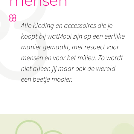
mensen
Alle kleding en accessoires die je
koopt bij watMooi zijn op een eerlijke
manier gemaakt, met respect voor
mensen en voor het milieu. Zo wordt
niet alleen jij maar ook de wereld
een beetje mooier.