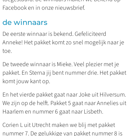
Facebook en in onze nieuwsbrief.
de winnaars
De eerste winnaar is bekend. Gefeliciteerd
Anneke! Het pakket komt zo snel mogelijk naar je
toe.
De tweede winnaar is Mieke. Veel plezier met je
pakket. En Sterna jij bent nummer drie. Het pakket
komt jouw kant op.
En het vierde pakket gaat naar Joke uit Hilversum.
We zijn op de helft. Pakket 5 gaat naar Annelies uit
Haarlem en nummer 6 gaat naar Lisbeth.
Corien L uit Utrecht maken we blij met pakket
nummer 7. De gelukkige van pakket nummer 8 is