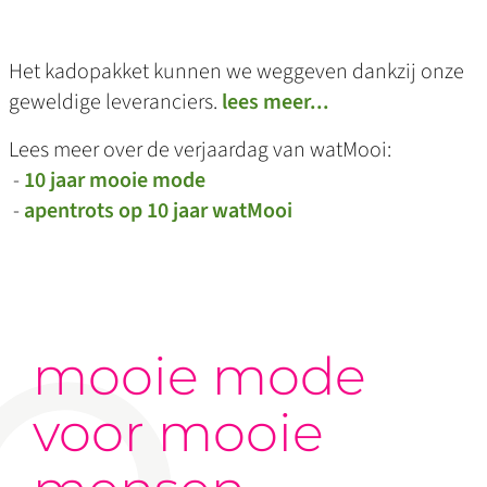
Het kadopakket kunnen we weggeven dankzij onze
geweldige leveranciers.
lees meer...
Lees meer over de verjaardag van watMooi:
-
10 jaar mooie mode
-
apentrots op 10 jaar watMooi
mooie mode
voor mooie