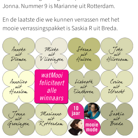
Jonna. Nummer 9 is Marianne uit Rotterdam.
En de laatste die we kunnen verrassen met het
mooie verrassingspakket is Saskia R uit Breda.