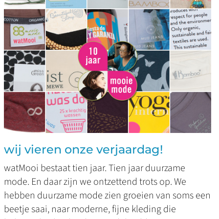
wij vieren onze verjaardag!
watMooi bestaat tien jaar. Tien jaar duurzame
mode. En daar zijn we ontzettend trots op. We
hebben duurzame mode zien groeien van soms een
beetje saai, naar moderne, fijne kleding die