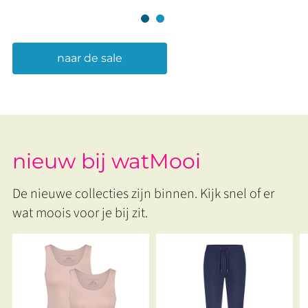
naar de sale
nieuw bij watMooi
De nieuwe collecties zijn binnen. Kijk snel of er
wat moois voor je bij zit.