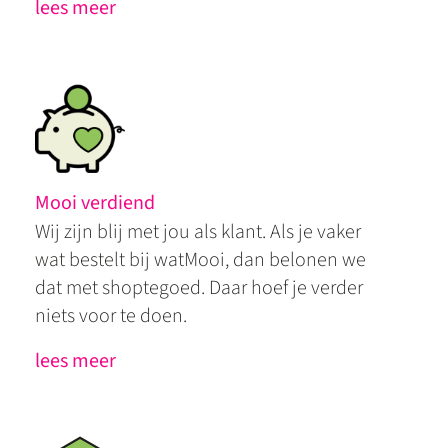
lees meer
Mooi verdiend
Wij zijn blij met jou als klant. Als je vaker
wat bestelt bij watMooi, dan belonen we
dat met shoptegoed. Daar hoef je verder
niets voor te doen.
lees meer