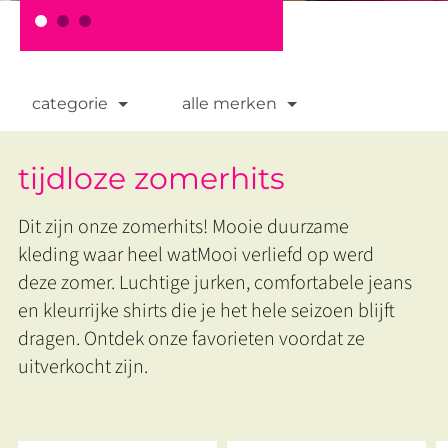
categorie
alle merken
tijdloze zomerhits
Dit zijn onze zomerhits! Mooie duurzame
kleding waar heel watMooi verliefd op werd
deze zomer. Luchtige jurken, comfortabele jeans
en kleurrijke shirts die je het hele seizoen blijft
dragen. Ontdek onze favorieten voordat ze
uitverkocht zijn.