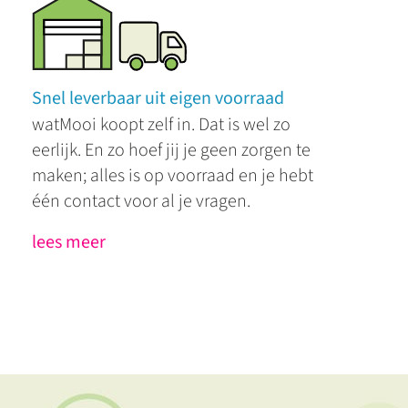
Snel leverbaar uit eigen voorraad
watMooi koopt zelf in. Dat is wel zo
eerlijk. En zo hoef jij je geen zorgen te
maken; alles is op voorraad en je hebt
één contact voor al je vragen.
lees meer