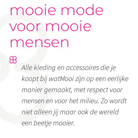
mooie mode
voor mooie
mensen
Alle kleding en accessoires die je
koopt bij watMooi zijn op een eerlijke
manier gemaakt, met respect voor
mensen en voor het milieu. Zo wordt
niet alleen jij maar ook de wereld
een beetje mooier.