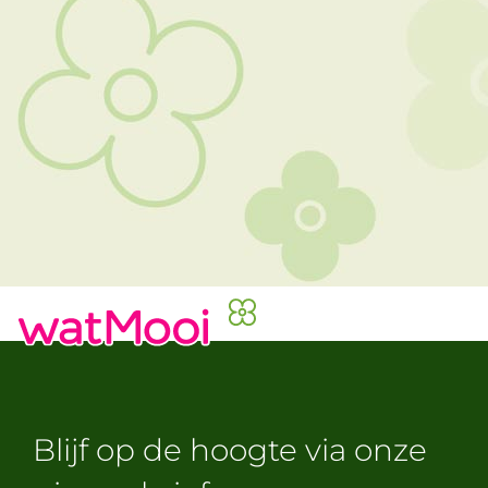
Blijf op de hoogte via onze