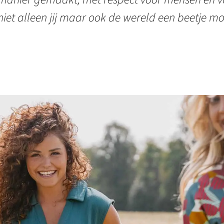
niet alleen jij maar ook de wereld een beetje mo