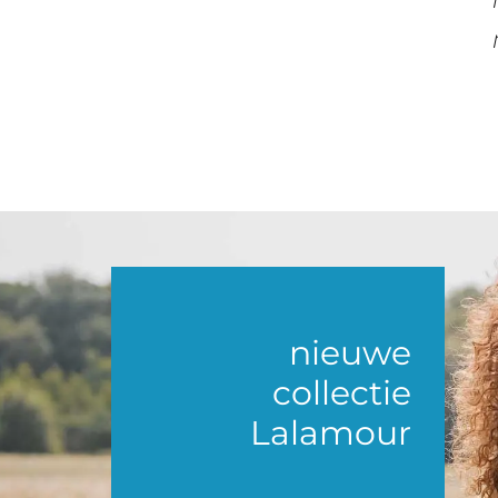
nieuwe
collectie
Lalamour