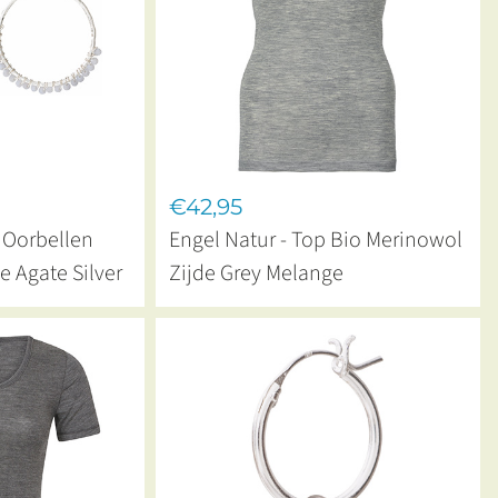
€42,95
- Oorbellen
Engel Natur - Top Bio Merinowol
e Agate Silver
Zijde Grey Melange