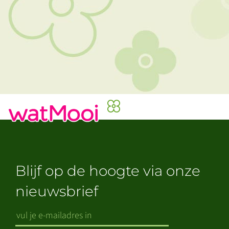
Blijf op de hoogte via onze
nieuwsbrief