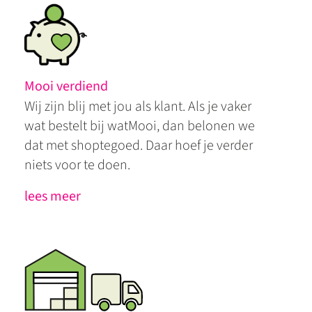
Mooi verdiend
Wij zijn blij met jou als klant. Als je vaker
wat bestelt bij watMooi, dan belonen we
dat met shoptegoed. Daar hoef je verder
niets voor te doen.
lees meer