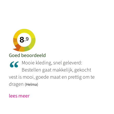
8
,9
Goed beoordeeld
“
Mooie kleding, snel geleverd:
Bestellen gaat makkelijk, gekocht
vest is mooi, goede maat en prettig om te
dragen
(Helma)
lees meer