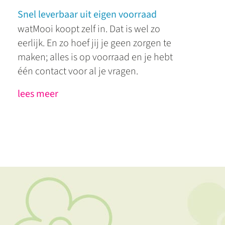
Snel leverbaar uit eigen voorraad
watMooi koopt zelf in. Dat is wel zo
eerlijk. En zo hoef jij je geen zorgen te
maken; alles is op voorraad en je hebt
één contact voor al je vragen.
lees meer