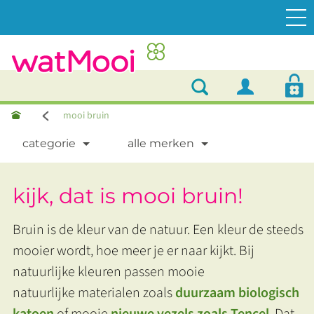
mooi bruin
categorie
alle merken
kijk, dat is mooi bruin!
Bruin is de kleur van de natuur. Een kleur de steeds
mooier wordt, hoe meer je er naar kijkt. Bij
natuurlijke kleuren passen mooie
natuurlijke materialen zoals
duurzaam biologisch