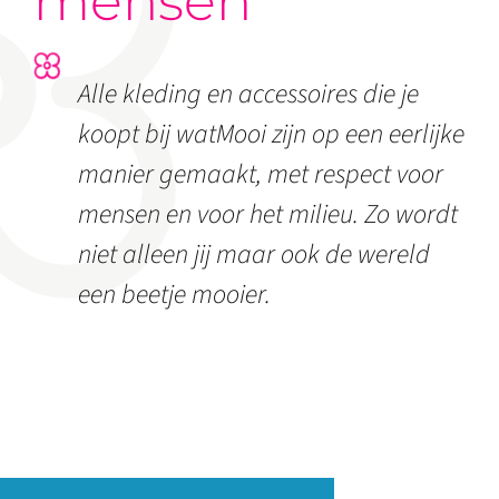
mensen
Alle kleding en accessoires die je
koopt bij watMooi zijn op een eerlijke
manier gemaakt, met respect voor
mensen en voor het milieu. Zo wordt
niet alleen jij maar ook de wereld
een beetje mooier.