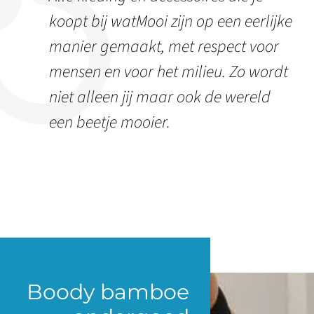
koopt bij watMooi zijn op een eerlijke
manier gemaakt, met respect voor
mensen en voor het milieu. Zo wordt
niet alleen jij maar ook de wereld
een beetje mooier.
Boody bamboe