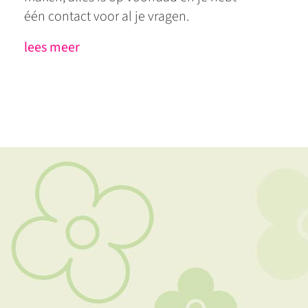
één contact voor al je vragen.
lees meer