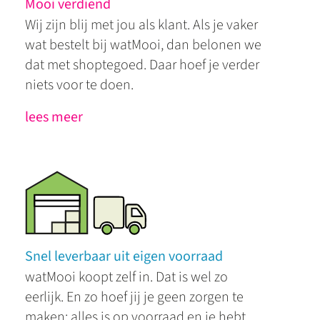
Mooi verdiend
Wij zijn blij met jou als klant. Als je vaker
wat bestelt bij watMooi, dan belonen we
dat met shoptegoed. Daar hoef je verder
niets voor te doen.
lees meer
Snel leverbaar uit eigen voorraad
watMooi koopt zelf in. Dat is wel zo
eerlijk. En zo hoef jij je geen zorgen te
maken; alles is op voorraad en je hebt