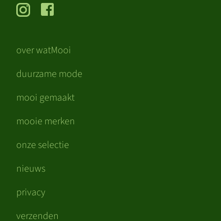
over watMooi
duurzame mode
mooi gemaakt
mooie merken
onze selectie
nieuws
privacy
verzenden