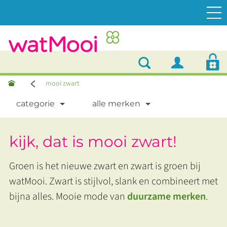
mooi zwart
categorie
alle merken
kijk, dat is mooi zwart!
Groen is het nieuwe zwart en zwart is groen bij
watMooi. Zwart is stijlvol, slank en combineert met
bijna alles. Mooie mode van
duurzame merken
.