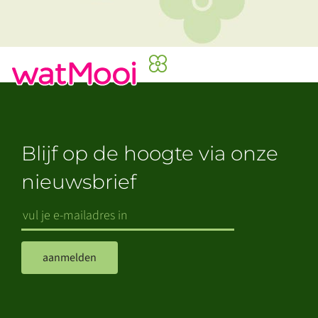
Blijf op de hoogte via onze
nieuwsbrief
aanmelden