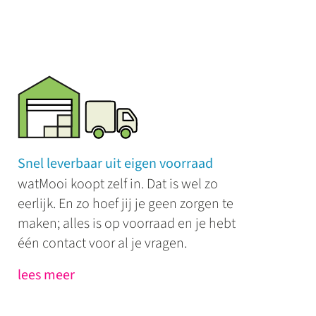
Snel leverbaar uit eigen voorraad
watMooi koopt zelf in. Dat is wel zo
eerlijk. En zo hoef jij je geen zorgen te
maken; alles is op voorraad en je hebt
één contact voor al je vragen.
lees meer