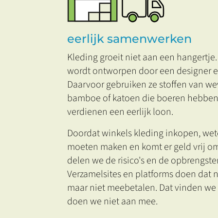
eerlijk samenwerken
Kleding groeit niet aan een hangertje
wordt ontworpen door een designer en
Daarvoor gebruiken ze stoffen van we
bamboe of katoen die boeren hebben
verdienen een eerlijk loon.
Doordat winkels kleding inkopen, wete
moeten maken en komt er geld vrij o
delen we de risico's en de opbrengsten 
Verzamelsites en platforms doen dat n
maar niet meebetalen. Dat vinden we 
doen we niet aan mee.