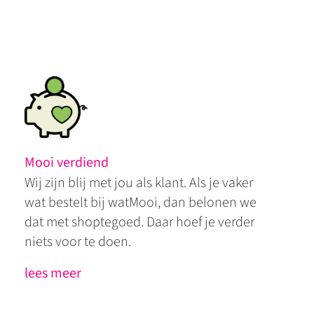
Mooi verdiend
Wij zijn blij met jou als klant. Als je vaker
wat bestelt bij watMooi, dan belonen we
dat met shoptegoed. Daar hoef je verder
niets voor te doen.
lees meer