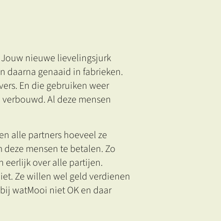
. Jouw nieuwe lievelingsjurk
 daarna genaaid in fabrieken.
vers. En die gebruiken weer
 verbouwd. Al deze mensen
n alle partners hoeveel ze
m deze mensen te betalen. Zo
eerlijk over alle partijen.
iet. Ze willen wel geld verdienen
bij watMooi niet OK en daar