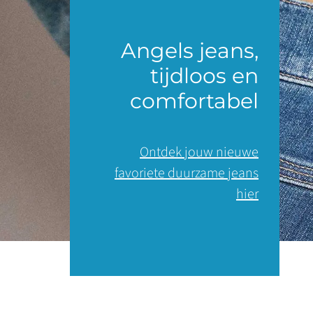
Angels jeans,
tijdloos en
comfortabel
Ontdek jouw nieuwe
favoriete duurzame jeans
hier