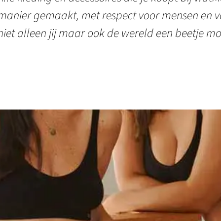
manier gemaakt, met respect voor mensen en vo
niet alleen jij maar ook de wereld een beetje mo