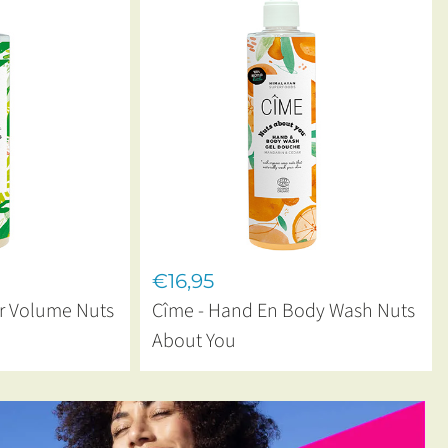
€16,95
r Volume Nuts
Cîme - Hand En Body Wash Nuts
About You