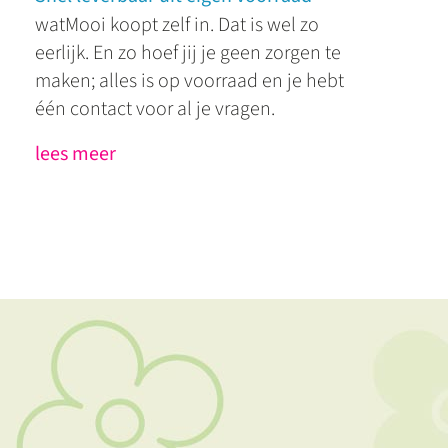
watMooi koopt zelf in. Dat is wel zo
eerlijk. En zo hoef jij je geen zorgen te
maken; alles is op voorraad en je hebt
één contact voor al je vragen.
lees meer