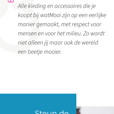
Alle kleding en accessoires die je
koopt bij watMooi zijn op een eerlijke
manier gemaakt, met respect voor
mensen en voor het milieu. Zo wordt
niet alleen jij maar ook de wereld
een beetje mooier.
Steun de