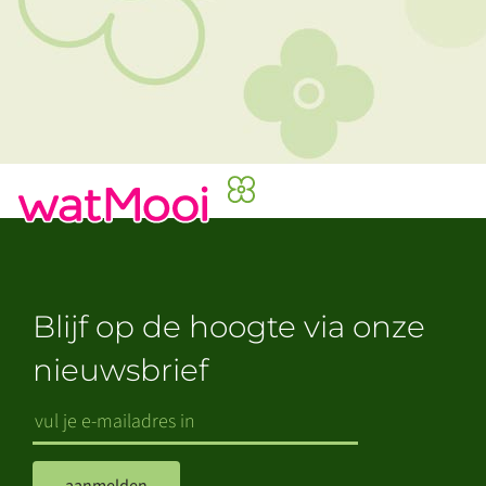
Blijf op de hoogte via onze
nieuwsbrief
aanmelden