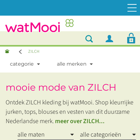
ZILCH
categorie
alle merken
mooie mode van ZILCH
Ontdek ZILCH kleding bij watMooi. Shop kleurrijke
jurken, tops, blouses en vesten van dit duurzame
Nederlandse merk.
meer over ZILCH...