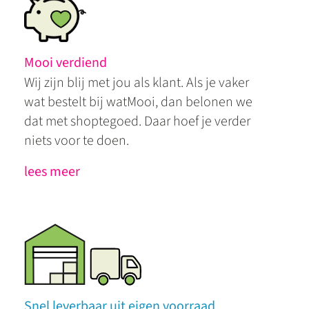
Mooi verdiend
Wij zijn blij met jou als klant. Als je vaker
wat bestelt bij watMooi, dan belonen we
dat met shoptegoed. Daar hoef je verder
niets voor te doen.
lees meer
Snel leverbaar uit eigen voorraad