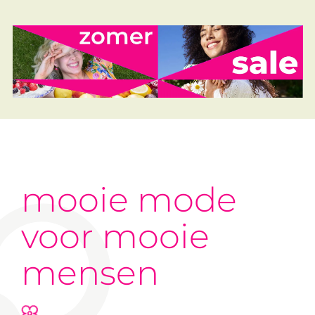
mooie mode
voor mooie
mensen