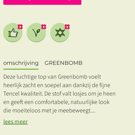
omschrijving
GREENBOMB
Deze luchtige top van Greenbomb voelt
heerlijk zacht en soepel aan dankzij de fijne
Tencel kwaliteit. De stof valt losjes om je heen
en geeft een comfortabele, natuurlijke look
die moeiteloos met je meebeweegt.
...
lees meer