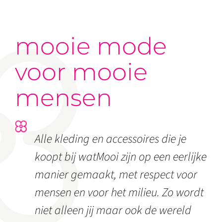
mooie mode
voor mooie
mensen
Alle kleding en accessoires die je
koopt bij watMooi zijn op een eerlijke
manier gemaakt, met respect voor
mensen en voor het milieu. Zo wordt
niet alleen jij maar ook de wereld