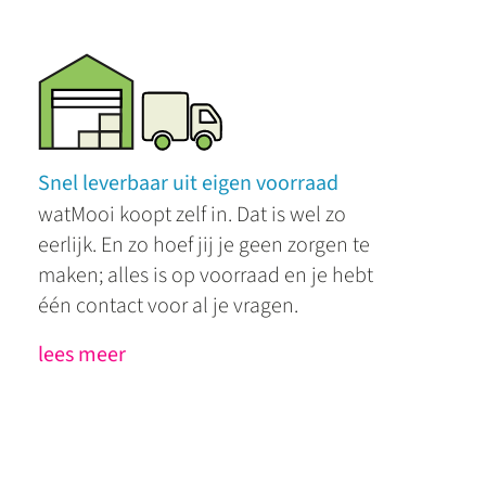
Snel leverbaar uit eigen voorraad
watMooi koopt zelf in. Dat is wel zo
eerlijk. En zo hoef jij je geen zorgen te
maken; alles is op voorraad en je hebt
één contact voor al je vragen.
lees meer