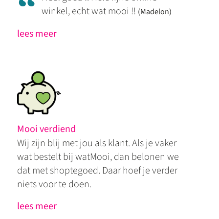
“
winkel, echt wat mooi !!
(Madelon)
lees meer
Mooi verdiend
Wij zijn blij met jou als klant. Als je vaker
wat bestelt bij watMooi, dan belonen we
dat met shoptegoed. Daar hoef je verder
niets voor te doen.
lees meer