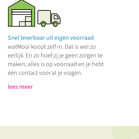
Snel leverbaar uit eigen voorraad
watMooi koopt zelf in. Dat is wel zo
eerlijk. En zo hoef jij je geen zorgen te
maken; alles is op voorraad en je hebt
één contact voor al je vragen.
lees meer