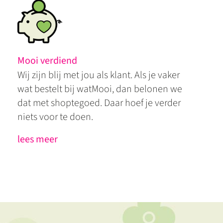
Mooi verdiend
Wij zijn blij met jou als klant. Als je vaker
wat bestelt bij watMooi, dan belonen we
dat met shoptegoed. Daar hoef je verder
niets voor te doen.
lees meer