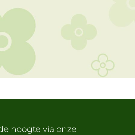
 de hoogte via onze