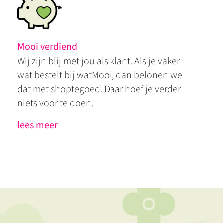
Mooi verdiend
Wij zijn blij met jou als klant. Als je vaker
wat bestelt bij watMooi, dan belonen we
dat met shoptegoed. Daar hoef je verder
niets voor te doen.
lees meer