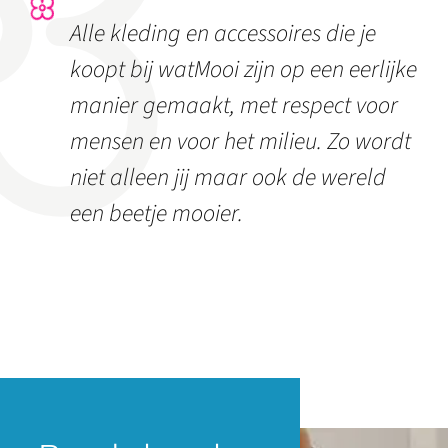
Alle kleding en accessoires die je
koopt bij watMooi zijn op een eerlijke
manier gemaakt, met respect voor
mensen en voor het milieu. Zo wordt
niet alleen jij maar ook de wereld
een beetje mooier.