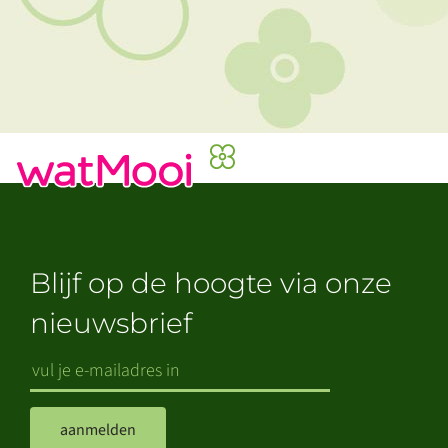
Blijf op de hoogte via onze
nieuwsbrief
aanmelden