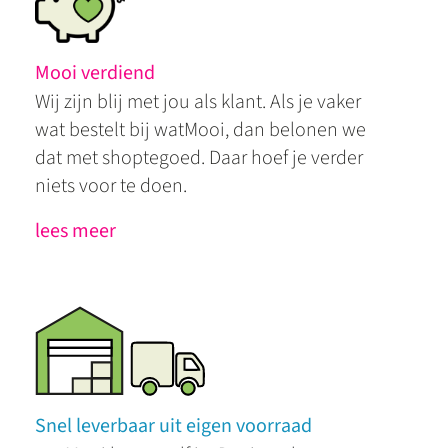
Mooi verdiend
Wij zijn blij met jou als klant. Als je vaker
wat bestelt bij watMooi, dan belonen we
dat met shoptegoed. Daar hoef je verder
niets voor te doen.
lees meer
Snel leverbaar uit eigen voorraad