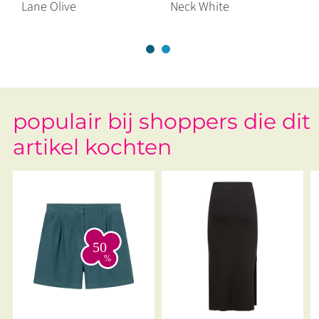
Lane Olive
Neck White
populair bij shoppers die dit
artikel kochten