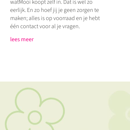
watMooi koopt zelf in. Dat is wel zo
eerlijk. En zo hoef jij je geen zorgen te
maken; alles is op voorraad en je hebt
één contact voor al je vragen.
lees meer