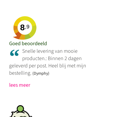
8
,9
Goed beoordeeld
“
Snelle levering van mooie
producten.: Binnen 2 dagen
geleverd per post. Heel blij met mijn
bestelling.
(Dymphy)
lees meer