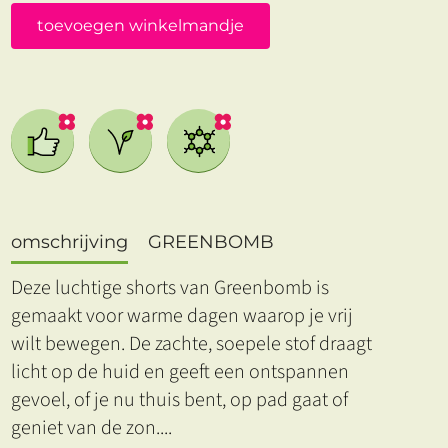
toevoegen winkelmandje
omschrijving
GREENBOMB
Deze luchtige shorts van Greenbomb is
gemaakt voor warme dagen waarop je vrij
wilt bewegen. De zachte, soepele stof draagt
licht op de huid en geeft een ontspannen
gevoel, of je nu thuis bent, op pad gaat of
geniet van de zon.
...