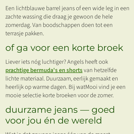
Een lichtblauwe barrel jeans of een wide leg in een
zachte wassing die draag je gewoon de hele
zomerdag. Van boodschappen doen tot een
terrasje pakken.
of ga voor een korte broek
Liever iets nóg luchtiger? Angels heeft ook
prachtige bermuda's en shorts
van hetzelfde
lichte materiaal. Duurzaam, eerlijk gemaakt en
heerlijk op warme dagen. Bij watMooi vind je een
mooie selectie korte broeken voor de zomer.
duurzame jeans — goed
voor jou én de wereld