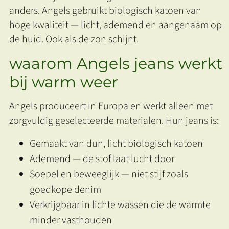
anders. Angels gebruikt biologisch katoen van
hoge kwaliteit — licht, ademend en aangenaam op
de huid. Ook als de zon schijnt.
waarom Angels jeans werkt
bij warm weer
Angels produceert in Europa en werkt alleen met
zorgvuldig geselecteerde materialen. Hun jeans is:
Gemaakt van dun, licht biologisch katoen
Ademend — de stof laat lucht door
Soepel en beweeglijk — niet stijf zoals
goedkope denim
Verkrijgbaar in lichte wassen die de warmte
minder vasthouden