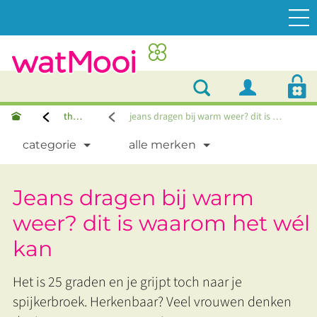
thema's
jeans dragen bij warm weer? dit is waarom het wél kan
categorie
alle merken
Jeans dragen bij warm
weer? dit is waarom het wél
kan
Het is 25 graden en je grijpt toch naar je
spijkerbroek. Herkenbaar? Veel vrouwen denken