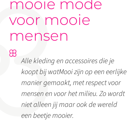
mooie mode
voor mooie
mensen
Alle kleding en accessoires die je
koopt bij watMooi zijn op een eerlijke
manier gemaakt, met respect voor
mensen en voor het milieu. Zo wordt
niet alleen jij maar ook de wereld
een beetje mooier.