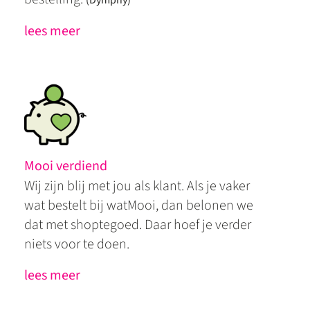
(Dymphy)
lees meer
Mooi verdiend
Wij zijn blij met jou als klant. Als je vaker
wat bestelt bij watMooi, dan belonen we
dat met shoptegoed. Daar hoef je verder
niets voor te doen.
lees meer