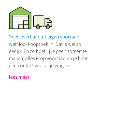
Snel leverbaar uit eigen voorraad
watMooi koopt zelf in. Dat is wel zo
eerlijk. En zo hoef jij je geen zorgen te
maken; alles is op voorraad en je hebt
één contact voor al je vragen.
lees meer