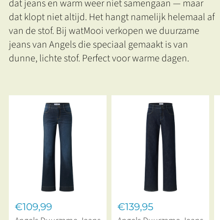
dat jeans en warm weer niet samengaan — maar
dat klopt niet altijd. Het hangt namelijk helemaal af
van de stof. Bij watMooi verkopen we duurzame
jeans van Angels die speciaal gemaakt is van
dunne, lichte stof. Perfect voor warme dagen.
€109,99
€139,95