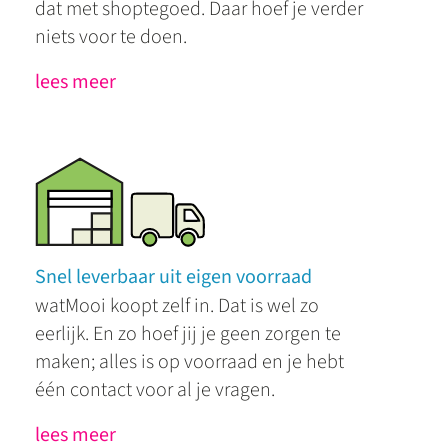
dat met shoptegoed. Daar hoef je verder
niets voor te doen.
lees meer
Snel leverbaar uit eigen voorraad
watMooi koopt zelf in. Dat is wel zo
eerlijk. En zo hoef jij je geen zorgen te
maken; alles is op voorraad en je hebt
één contact voor al je vragen.
lees meer