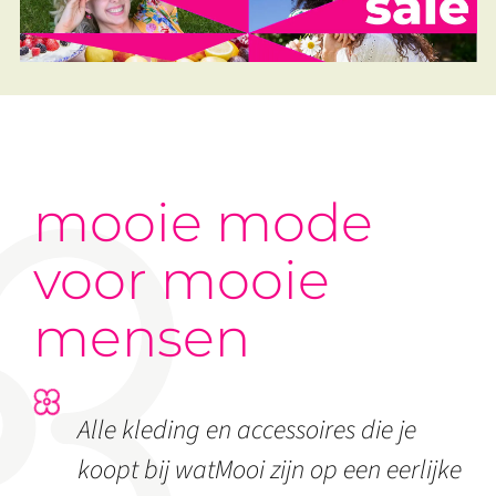
mooie mode
voor mooie
mensen
Alle kleding en accessoires die je
koopt bij watMooi zijn op een eerlijke