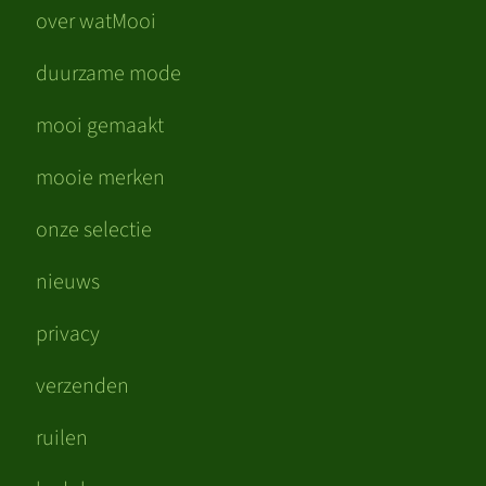
over watMooi
duurzame mode
mooi gemaakt
mooie merken
onze selectie
nieuws
privacy
verzenden
ruilen