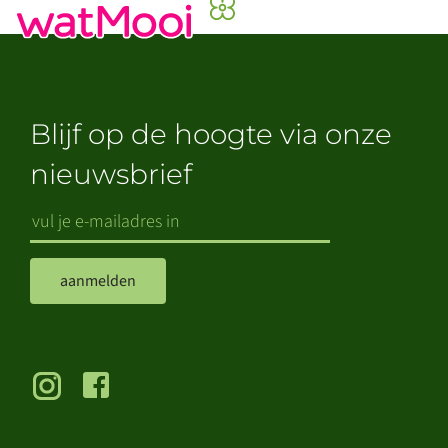
Blijf op de hoogte via onze
nieuwsbrief
aanmelden