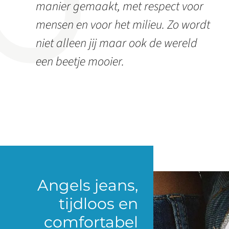
manier gemaakt, met respect voor
mensen en voor het milieu. Zo wordt
niet alleen jij maar ook de wereld
een beetje mooier.
Angels jeans,
tijdloos en
comfortabel