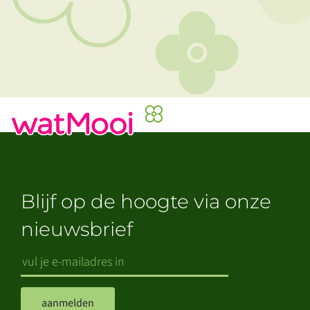
Blijf op de hoogte via onze
nieuwsbrief
aanmelden