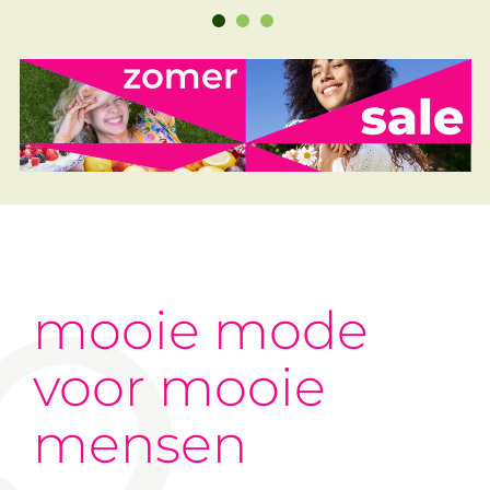
mooie mode
voor mooie
mensen