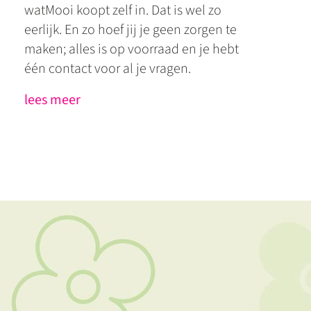
watMooi koopt zelf in. Dat is wel zo
eerlijk. En zo hoef jij je geen zorgen te
maken; alles is op voorraad en je hebt
één contact voor al je vragen.
lees meer