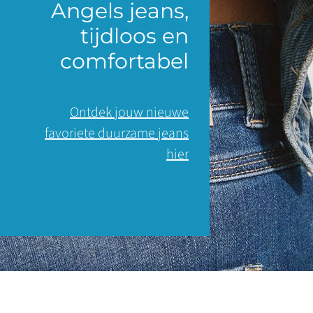
Angels jeans,
tijdloos en
comfortabel
Ontdek jouw nieuwe
favoriete duurzame jeans
hier