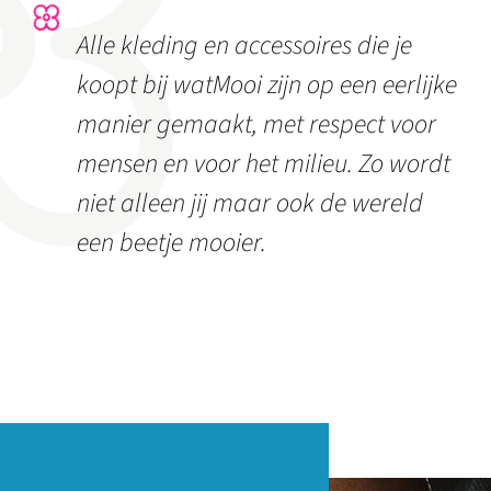
Alle kleding en accessoires die je
koopt bij watMooi zijn op een eerlijke
manier gemaakt, met respect voor
mensen en voor het milieu. Zo wordt
niet alleen jij maar ook de wereld
een beetje mooier.