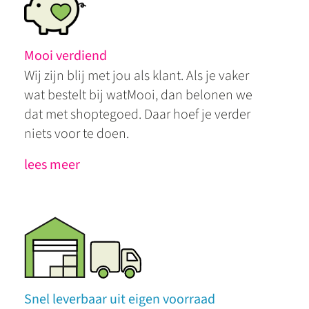
Mooi verdiend
Wij zijn blij met jou als klant. Als je vaker
wat bestelt bij watMooi, dan belonen we
dat met shoptegoed. Daar hoef je verder
niets voor te doen.
lees meer
Snel leverbaar uit eigen voorraad