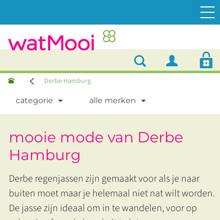
Derbe Hamburg
categorie
alle merken
mooie mode van Derbe
Hamburg
Derbe regenjassen zijn gemaakt voor als je naar
buiten moet maar je helemaal niet nat wilt worden.
De jasse zijn ideaal om in te wandelen, voor op