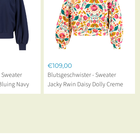
€109,00
- Sweater
Blutsgeschwister - Sweater
Bluing Navy
Jacky Rwin Daisy Dolly Creme