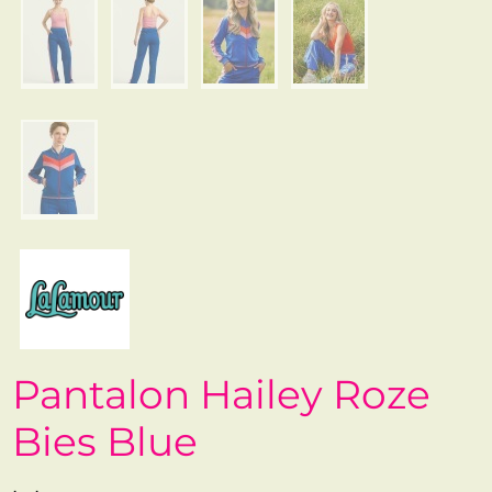
Pantalon Hailey Roze
Bies Blue