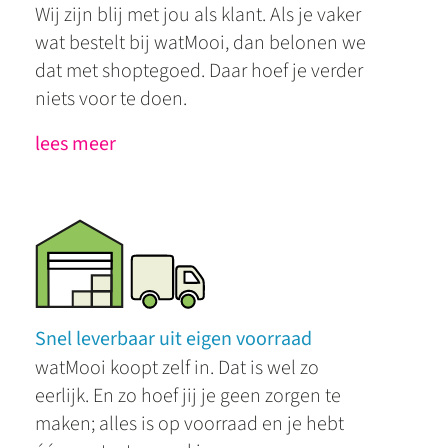
Wij zijn blij met jou als klant. Als je vaker
wat bestelt bij watMooi, dan belonen we
dat met shoptegoed. Daar hoef je verder
niets voor te doen.
lees meer
Snel leverbaar uit eigen voorraad
watMooi koopt zelf in. Dat is wel zo
eerlijk. En zo hoef jij je geen zorgen te
maken; alles is op voorraad en je hebt