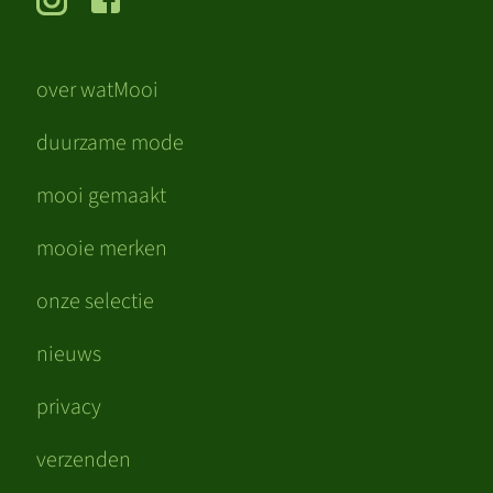
over watMooi
duurzame mode
mooi gemaakt
mooie merken
onze selectie
nieuws
privacy
verzenden