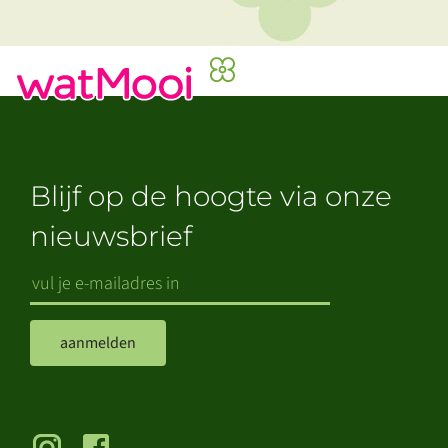
Blijf op de hoogte via onze
nieuwsbrief
aanmelden