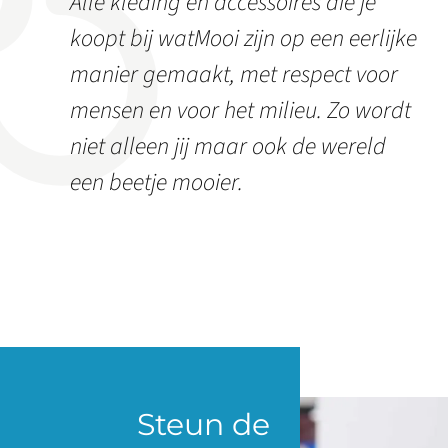
Alle kleding en accessoires die je
koopt bij watMooi zijn op een eerlijke
manier gemaakt, met respect voor
mensen en voor het milieu. Zo wordt
niet alleen jij maar ook de wereld
een beetje mooier.
Steun de