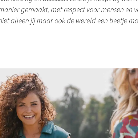
manier gemaakt, met respect voor mensen en vo
niet alleen jij maar ook de wereld een beetje mo