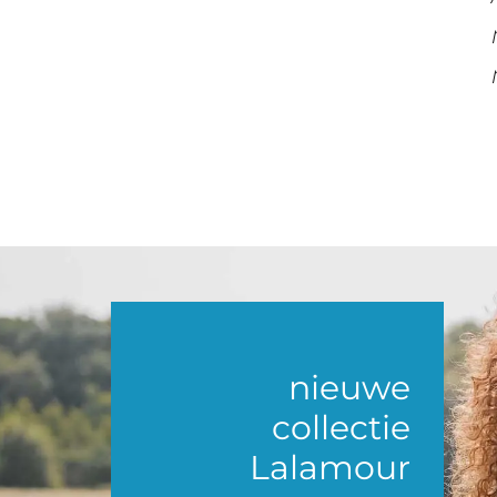
nieuwe
collectie
Lalamour