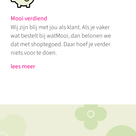
Mooi verdiend
Wij zijn blij met jou als klant. Als je vaker
wat bestelt bij watMooi, dan belonen we
dat met shoptegoed. Daar hoef je verder
niets voor te doen.
lees meer