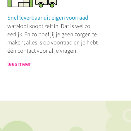
Snel leverbaar uit eigen voorraad
watMooi koopt zelf in. Dat is wel zo
eerlijk. En zo hoef jij je geen zorgen te
maken; alles is op voorraad en je hebt
één contact voor al je vragen.
lees meer