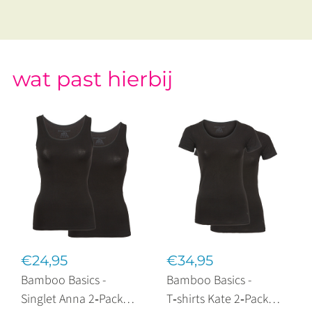
wat past hierbij
€24,95
€34,95
Bamboo Basics -
Bamboo Basics -
Singlet Anna 2‑Pack
T‑shirts Kate 2‑Pack