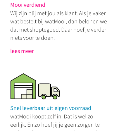
Mooi verdiend
Wij zijn blij met jou als klant. Als je vaker
wat bestelt bij watMooi, dan belonen we
dat met shoptegoed. Daar hoef je verder
niets voor te doen.
lees meer
Snel leverbaar uit eigen voorraad
watMooi koopt zelf in. Dat is wel zo
eerlijk. En zo hoef jij je geen zorgen te