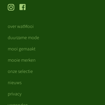
over watMooi
duurzame mode
mooi gemaakt
mooie merken
onze selectie
nieuws
privacy