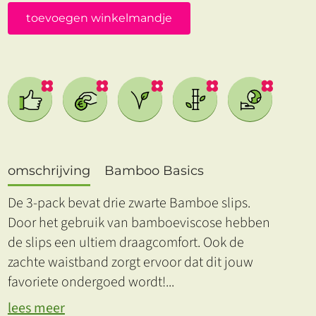
toevoegen winkelmandje
omschrijving
Bamboo Basics
De 3-pack bevat drie zwarte Bamboe slips.
Door het gebruik van bamboeviscose hebben
de slips een ultiem draagcomfort. Ook de
zachte waistband zorgt ervoor dat dit jouw
favoriete ondergoed wordt!
...
lees meer