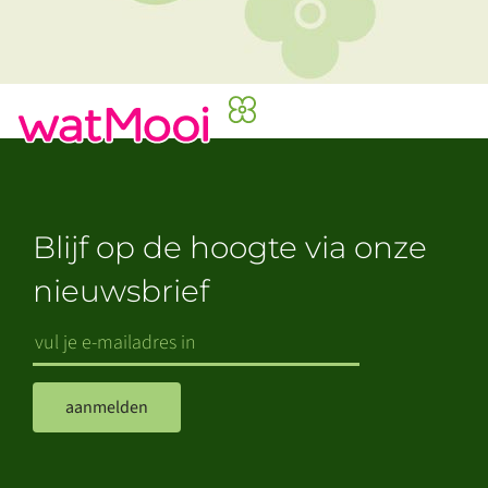
Blijf op de hoogte via onze
nieuwsbrief
aanmelden