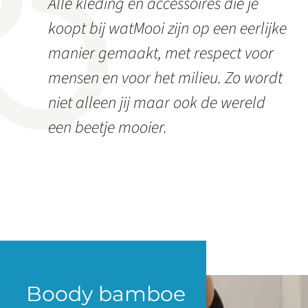
Alle kleding en accessoires die je
koopt bij watMooi zijn op een eerlijke
manier gemaakt, met respect voor
mensen en voor het milieu. Zo wordt
niet alleen jij maar ook de wereld
een beetje mooier.
Boody bamboe