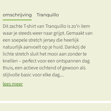
omschrijving
Tranquillo
Dit zachte T-shirt van Tranquillo is zo’n item
waar je steeds weer naar grijpt. Gemaakt van
een soepele stretch jersey die heerlijk
natuurlijk aanvoelt op je huid. Dankzij de
lichte stretch sluit het mooi aan zonder te
knellen – perfect voor een ontspannen dag
thuis, een actieve ochtend of gewoon als
stijlvolle basic voor elke dag.
...
lees meer