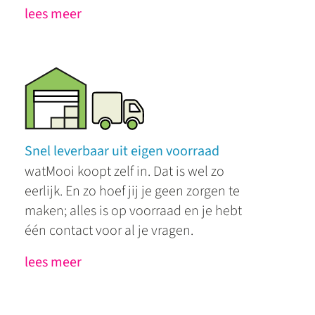
lees meer
Snel leverbaar uit eigen voorraad
watMooi koopt zelf in. Dat is wel zo
eerlijk. En zo hoef jij je geen zorgen te
maken; alles is op voorraad en je hebt
één contact voor al je vragen.
lees meer