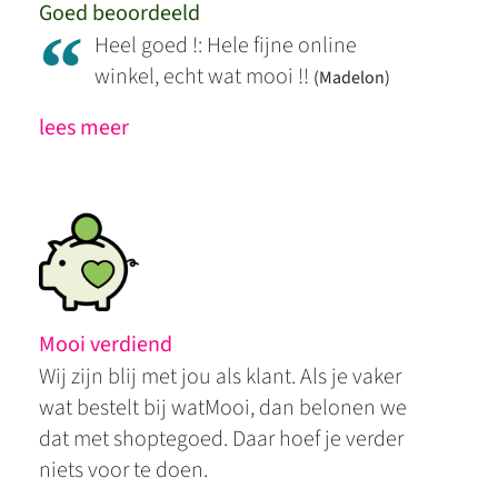
Goed beoordeeld
“
Heel goed !: Hele fijne online
winkel, echt wat mooi !!
(Madelon)
lees meer
Mooi verdiend
Wij zijn blij met jou als klant. Als je vaker
wat bestelt bij watMooi, dan belonen we
dat met shoptegoed. Daar hoef je verder
niets voor te doen.