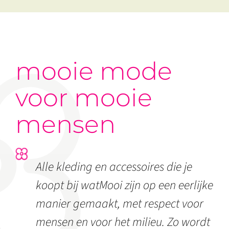
mooie mode
voor mooie
mensen
Alle kleding en accessoires die je
koopt bij watMooi zijn op een eerlijke
manier gemaakt, met respect voor
mensen en voor het milieu. Zo wordt