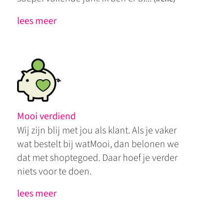
lees meer
Mooi verdiend
Wij zijn blij met jou als klant. Als je vaker
wat bestelt bij watMooi, dan belonen we
dat met shoptegoed. Daar hoef je verder
niets voor te doen.
lees meer