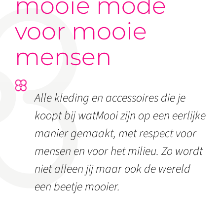
mooie mode
voor mooie
mensen
Alle kleding en accessoires die je
koopt bij watMooi zijn op een eerlijke
manier gemaakt, met respect voor
mensen en voor het milieu. Zo wordt
niet alleen jij maar ook de wereld
een beetje mooier.