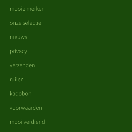
mooie merken
onze selectie
nieuws
privacy
verzenden
ruilen
kadobon
voorwaarden
mooi verdiend