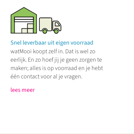
Snel leverbaar uit eigen voorraad
watMooi koopt zelf in. Dat is wel zo
eerlijk. En zo hoef jij je geen zorgen te
maken; alles is op voorraad en je hebt
één contact voor al je vragen.
lees meer