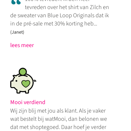
“
tevreden over het shirt van Zilch en
de sweater van Blue Loop Originals dat ik
in de pré-sale met 30% korting heb...
(Janet)
lees meer
Mooi verdiend
Wij zijn blij met jou als klant. Als je vaker
wat bestelt bij watMooi, dan belonen we
dat met shoptegoed. Daar hoef je verder