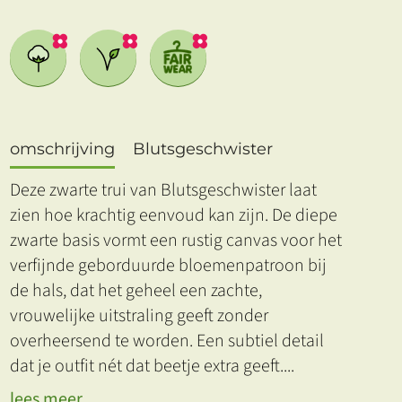
omschrijving
Blutsgeschwister
Deze zwarte trui van Blutsgeschwister laat
zien hoe krachtig eenvoud kan zijn. De diepe
zwarte basis vormt een rustig canvas voor het
verfijnde geborduurde bloemenpatroon bij
de hals, dat het geheel een zachte,
vrouwelijke uitstraling geeft zonder
overheersend te worden. Een subtiel detail
dat je outfit nét dat beetje extra geeft.
...
lees meer