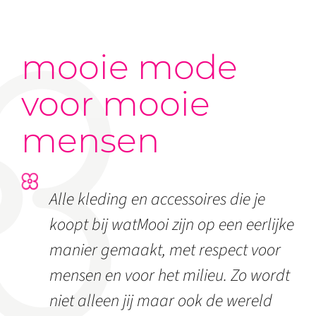
mooie mode
voor mooie
mensen
Alle kleding en accessoires die je
koopt bij watMooi zijn op een eerlijke
manier gemaakt, met respect voor
mensen en voor het milieu. Zo wordt
niet alleen jij maar ook de wereld