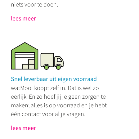
niets voor te doen.
lees meer
Snel leverbaar uit eigen voorraad
watMooi koopt zelf in. Dat is wel zo
eerlijk. En zo hoef jij je geen zorgen te
maken; alles is op voorraad en je hebt
één contact voor al je vragen.
lees meer