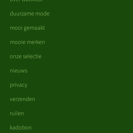
duurzame mode
mooi gemaakt
mooie merken
onze selectie
nieuws
privacy
verzenden
ruilen
kadobon