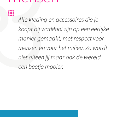
Alle kleding en accessoires die je
koopt bij watMooi zijn op een eerlijke
manier gemaakt, met respect voor
mensen en voor het milieu. Zo wordt
niet alleen jij maar ook de wereld
een beetje mooier.