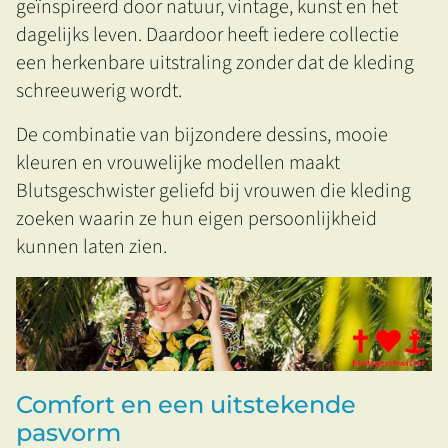
geïnspireerd door natuur, vintage, kunst en het
dagelijks leven. Daardoor heeft iedere collectie
een herkenbare uitstraling zonder dat de kleding
schreeuwerig wordt.
De combinatie van bijzondere dessins, mooie
kleuren en vrouwelijke modellen maakt
Blutsgeschwister geliefd bij vrouwen die kleding
zoeken waarin ze hun eigen persoonlijkheid
kunnen laten zien.
Comfort en een uitstekende
pasvorm