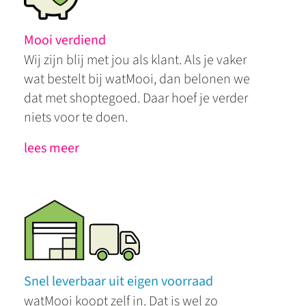
Mooi verdiend
Wij zijn blij met jou als klant. Als je vaker
wat bestelt bij watMooi, dan belonen we
dat met shoptegoed. Daar hoef je verder
niets voor te doen.
lees meer
Snel leverbaar uit eigen voorraad
watMooi koopt zelf in. Dat is wel zo