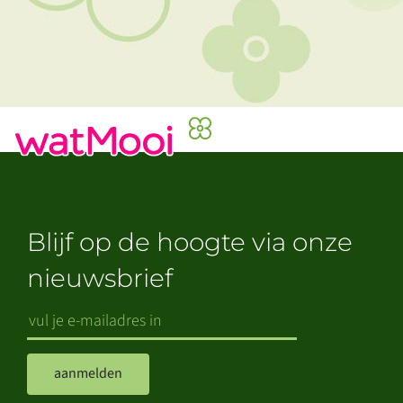
Blijf op de hoogte via onze
nieuwsbrief
aanmelden