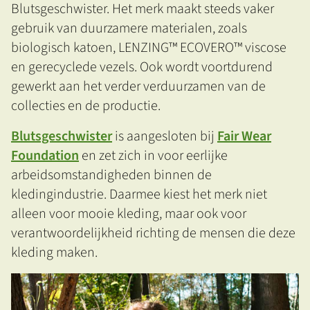
Blutsgeschwister. Het merk maakt steeds vaker
gebruik van duurzamere materialen, zoals
biologisch katoen, LENZING™ ECOVERO™ viscose
en gerecyclede vezels. Ook wordt voortdurend
gewerkt aan het verder verduurzamen van de
collecties en de productie.
Blutsgeschwister
is aangesloten bij
Fair Wear
Foundation
en zet zich in voor eerlijke
arbeidsomstandigheden binnen de
kledingindustrie. Daarmee kiest het merk niet
alleen voor mooie kleding, maar ook voor
verantwoordelijkheid richting de mensen die deze
kleding maken.