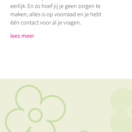
eerlijk. En zo hoef jij je geen zorgen te
maken; alles is op voorraad en je hebt
één contact voor al je vragen.
lees meer