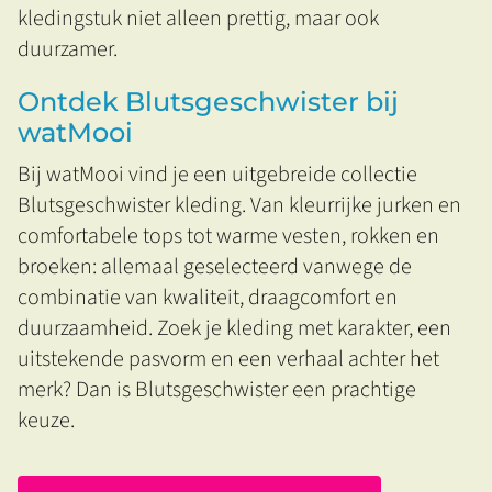
kledingstuk niet alleen prettig, maar ook
duurzamer.
Ontdek Blutsgeschwister bij
watMooi
Bij watMooi vind je een uitgebreide collectie
Blutsgeschwister kleding. Van kleurrijke jurken en
comfortabele tops tot warme vesten, rokken en
broeken: allemaal geselecteerd vanwege de
combinatie van kwaliteit, draagcomfort en
duurzaamheid. Zoek je kleding met karakter, een
uitstekende pasvorm en een verhaal achter het
merk? Dan is Blutsgeschwister een prachtige
keuze.