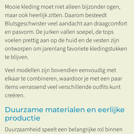
Mooie kleding moet niet alleen bijzonder ogen,
maar ook heerlijk zitten. Daarom besteedt
Blutsgeschwister veel aandacht aan draagcomfort
en pasvorm. De jurken vallen soepel, de tops
voelen prettig aan op de huid en de vesten zijn
ontworpen om jarenlang favoriete kledingstukken
te blijven.
Veel modellen zijn bovendien eenvoudig met
elkaar te combineren, waardoor je met een paar
items verrassend veel verschillende outfits kunt
creëren.
Duurzame materialen en eerlijke
productie
Duurzaamheid speelt een belangrijke rol binnen