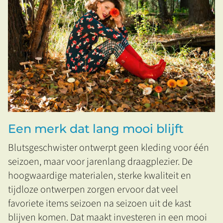
Een merk dat lang mooi blijft
Blutsgeschwister ontwerpt geen kleding voor één
seizoen, maar voor jarenlang draagplezier. De
hoogwaardige materialen, sterke kwaliteit en
tijdloze ontwerpen zorgen ervoor dat veel
favoriete items seizoen na seizoen uit de kast
blijven komen. Dat maakt investeren in een mooi