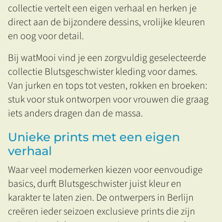
collectie vertelt een eigen verhaal en herken je
direct aan de bijzondere dessins, vrolijke kleuren
en oog voor detail.
Bij watMooi vind je een zorgvuldig geselecteerde
collectie Blutsgeschwister kleding voor dames.
Van jurken en tops tot vesten, rokken en broeken:
stuk voor stuk ontworpen voor vrouwen die graag
iets anders dragen dan de massa.
Unieke prints met een eigen
verhaal
Waar veel modemerken kiezen voor eenvoudige
basics, durft Blutsgeschwister juist kleur en
karakter te laten zien. De ontwerpers in Berlijn
creëren ieder seizoen exclusieve prints die zijn