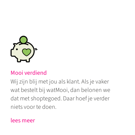
Mooi verdiend
Wij zijn blij met jou als klant. Als je vaker
wat bestelt bij watMooi, dan belonen we
dat met shoptegoed. Daar hoef je verder
niets voor te doen.
lees meer