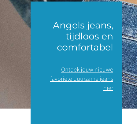
Angels jeans,
tijdloos en
comfortabel
Ontdek jouw nieuwe
favoriete duurzame jeans
hier