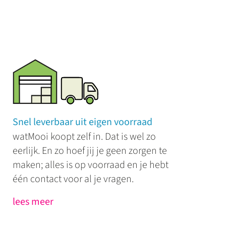
Snel leverbaar uit eigen voorraad
watMooi koopt zelf in. Dat is wel zo
eerlijk. En zo hoef jij je geen zorgen te
maken; alles is op voorraad en je hebt
één contact voor al je vragen.
lees meer