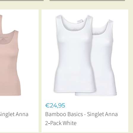
€24,95
inglet Anna
Bamboo Basics - Singlet Anna
2‑Pack White