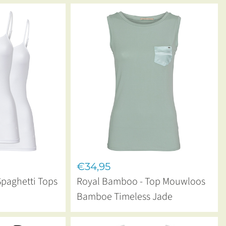
€34,95
paghetti Tops
Royal Bamboo - Top Mouwloos
Bamboe Timeless Jade