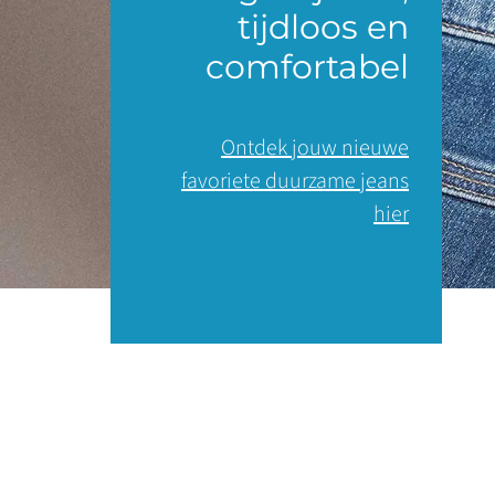
tijdloos en
comfortabel
Ontdek jouw nieuwe
favoriete duurzame jeans
hier