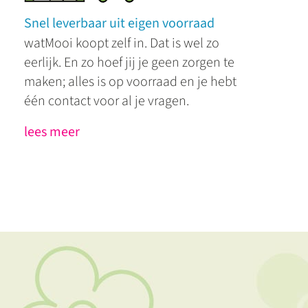
Snel leverbaar uit eigen voorraad
watMooi koopt zelf in. Dat is wel zo
eerlijk. En zo hoef jij je geen zorgen te
maken; alles is op voorraad en je hebt
één contact voor al je vragen.
lees meer