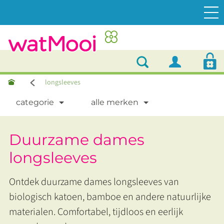
longsleeves
categorie
alle merken
Duurzame dames
longsleeves
Ontdek duurzame dames longsleeves van
biologisch katoen, bamboe en andere natuurlijke
materialen. Comfortabel, tijdloos en eerlijk