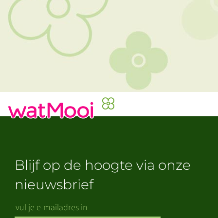
Blijf op de hoogte via onze
nieuwsbrief