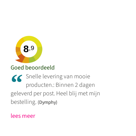
8
,9
Goed beoordeeld
“
Snelle levering van mooie
producten.: Binnen 2 dagen
geleverd per post. Heel blij met mijn
bestelling.
(Dymphy)
lees meer