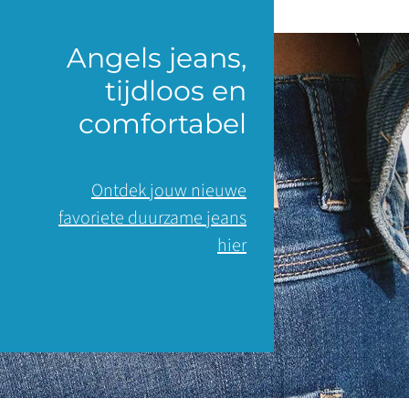
Angels jeans,
tijdloos en
comfortabel
Ontdek jouw nieuwe
favoriete duurzame jeans
hier