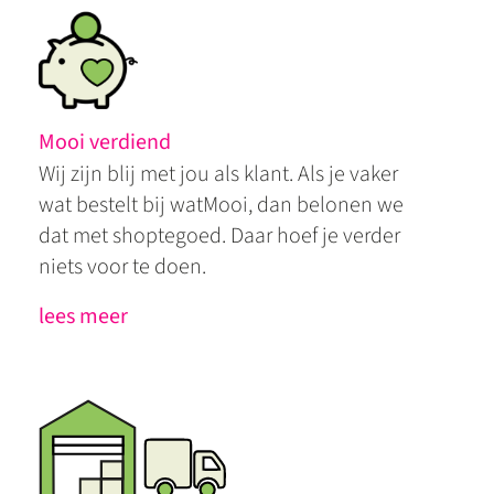
Mooi verdiend
Wij zijn blij met jou als klant. Als je vaker
wat bestelt bij watMooi, dan belonen we
dat met shoptegoed. Daar hoef je verder
niets voor te doen.
lees meer