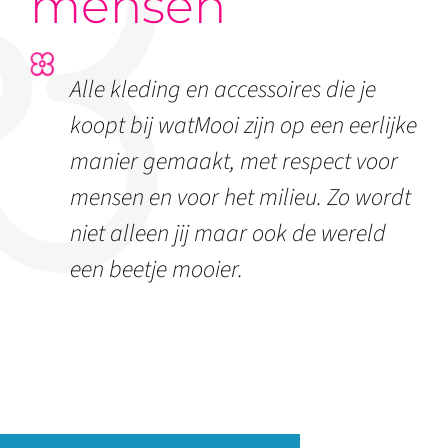
mensen
Alle kleding en accessoires die je
koopt bij watMooi zijn op een eerlijke
manier gemaakt, met respect voor
mensen en voor het milieu. Zo wordt
niet alleen jij maar ook de wereld
een beetje mooier.