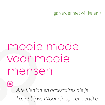
ga verder met winkelen »
mooie mode
voor mooie
mensen
Alle kleding en accessoires die je
koopt bij watMooi zijn op een eerlijke