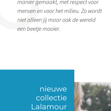
manier gemaakt, met respect voor
mensen en voor het milieu. Zo wordt
niet alleen jij maar ook de wereld
een beetje mooier.
nieuwe
collectie
Lalamour