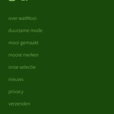
over watMooi
duurzame mode
mooi gemaakt
mooie merken
onze selectie
nieuws
privacy
verzenden