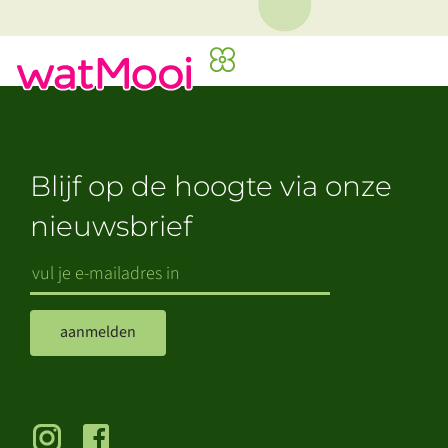
Blijf op de hoogte via onze
nieuwsbrief
aanmelden