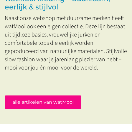
eerlijk & stijlvol
Naast onze webshop met duurzame merken heeft
watMooi ook een eigen collectie. Deze lijn bestaat
uit tijdloze basics, vrouwelijke jurken en
comfortabele tops die eerlijk worden
geproduceerd van natuurlijke materialen. Stijlvolle
slow fashion waar je jarenlang plezier van hebt –
mooi voor jou én mooi voor de wereld.
alle artikelen van watMooi