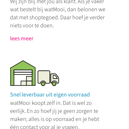
Wij zijn blij met jou als klant. Als je vaker
wat bestelt bij watMooi, dan belonen we
dat met shoptegoed. Daar hoef je verder
niets voor te doen.
lees meer
Snel leverbaar uit eigen voorraad
watMooi koopt zelf in. Dat is wel zo
eerlijk. En zo hoef jij je geen zorgen te
maken; alles is op voorraad en je hebt
één contact voor al je vragen.