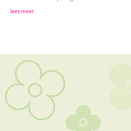
lees meer