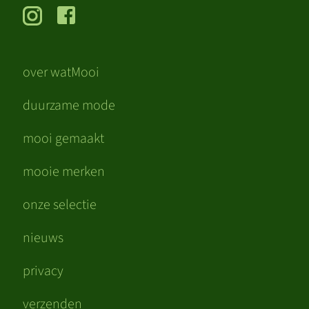
over watMooi
duurzame mode
mooi gemaakt
mooie merken
onze selectie
nieuws
privacy
verzenden