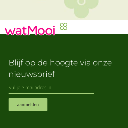
Blijf op de hoogte via onze
nieuwsbrief
aanmelden