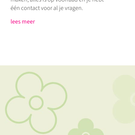
één contact voor al je vragen.
lees meer