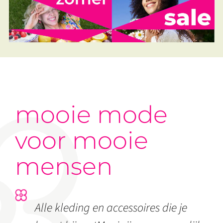
mooie mode
voor mooie
mensen
Alle kleding en accessoires die je