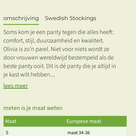
omschrijving
Swedish Stockings
Soms kom je een panty tegen die alles heeft:
comfort, stijl, duurzaamheid en kwaliteit.
Olivia is zo’n parel. Niet voor niets wordt ze
door vrouwen wereldwijd bestempeld als de
beste panty ooit. Dit is dé panty die je altijd in
je kast wilt hebben.
...
lees meer
meten is je maat weten
Maat
Europese maat
S
maat 34-36