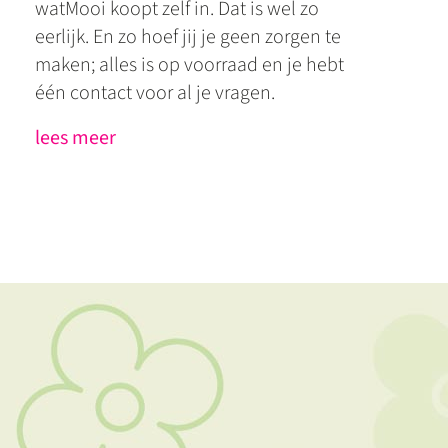
watMooi koopt zelf in. Dat is wel zo
eerlijk. En zo hoef jij je geen zorgen te
maken; alles is op voorraad en je hebt
één contact voor al je vragen.
lees meer