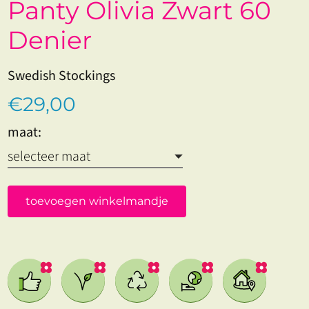
Panty Olivia Zwart 60
Denier
Swedish Stockings
€29,00
maat:
toevoegen winkelmandje