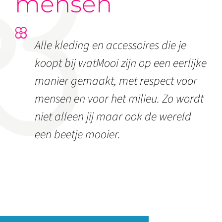
mensen
Alle kleding en accessoires die je
koopt bij watMooi zijn op een eerlijke
manier gemaakt, met respect voor
mensen en voor het milieu. Zo wordt
niet alleen jij maar ook de wereld
een beetje mooier.