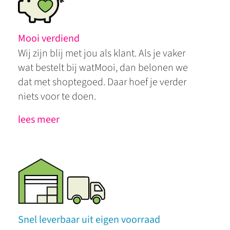
Mooi verdiend
Wij zijn blij met jou als klant. Als je vaker
wat bestelt bij watMooi, dan belonen we
dat met shoptegoed. Daar hoef je verder
niets voor te doen.
lees meer
Snel leverbaar uit eigen voorraad