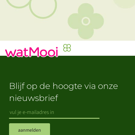
Blijf op de hoogte via onze
nieuwsbrief
aanmelden