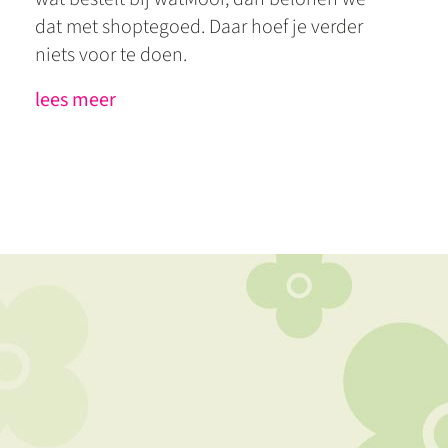
dat met shoptegoed. Daar hoef je verder
niets voor te doen.
lees meer