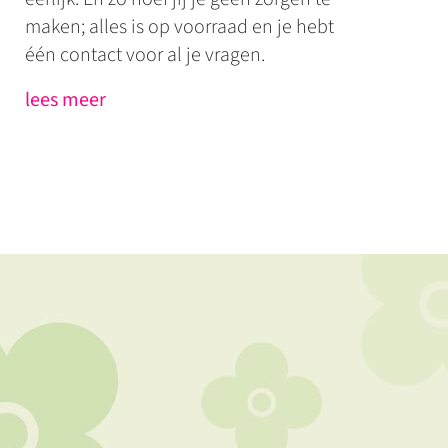
maken; alles is op voorraad en je hebt
één contact voor al je vragen.
lees meer