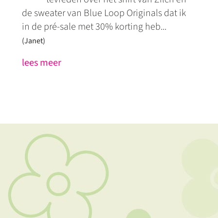
de sweater van Blue Loop Originals dat ik
in de pré-sale met 30% korting heb...
(Janet)
lees meer