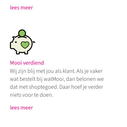
lees meer
Mooi verdiend
Wij zijn blij met jou als klant. Als je vaker
wat bestelt bij watMooi, dan belonen we
dat met shoptegoed. Daar hoef je verder
niets voor te doen.
lees meer