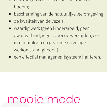
bodem;
bescherming van de natuurlijke leefomgeving;
de kwaliteit van de vezels;
waardig werk (geen kinderarbeid, geen
dwangarbeid, regels voor de werktijden, een
minimumloon en gezonde en veilige
werkomstandigheden);
een effectief managementsysteem hanteren.
mooie mode