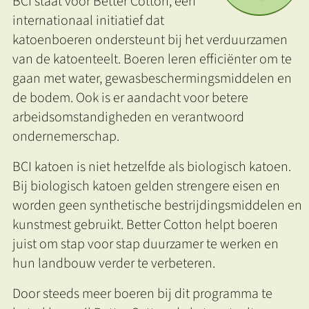
BCI staat voor Better Cotton, een
internationaal initiatief dat
katoenboeren ondersteunt bij het verduurzamen
van de katoenteelt. Boeren leren efficiënter om te
gaan met water, gewasbeschermingsmiddelen en
de bodem. Ook is er aandacht voor betere
arbeidsomstandigheden en verantwoord
ondernemerschap.
BCI katoen is niet hetzelfde als biologisch katoen.
Bij biologisch katoen gelden strengere eisen en
worden geen synthetische bestrijdingsmiddelen en
kunstmest gebruikt. Better Cotton helpt boeren
juist om stap voor stap duurzamer te werken en
hun landbouw verder te verbeteren.
Door steeds meer boeren bij dit programma te