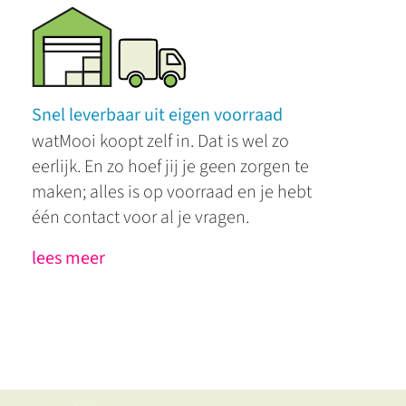
Snel leverbaar uit eigen voorraad
watMooi koopt zelf in. Dat is wel zo
eerlijk. En zo hoef jij je geen zorgen te
maken; alles is op voorraad en je hebt
één contact voor al je vragen.
lees meer