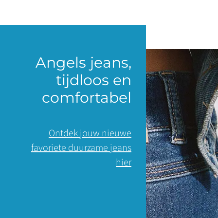
Angels jeans,
tijdloos en
comfortabel
Ontdek jouw nieuwe
favoriete duurzame jeans
hier