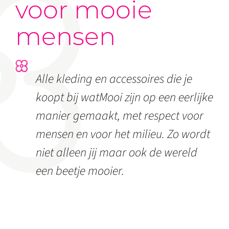
voor mooie
mensen
Alle kleding en accessoires die je
koopt bij watMooi zijn op een eerlijke
manier gemaakt, met respect voor
mensen en voor het milieu. Zo wordt
niet alleen jij maar ook de wereld
een beetje mooier.