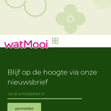
Blijf op de hoogte via onze
nieuwsbrief
aanmelden