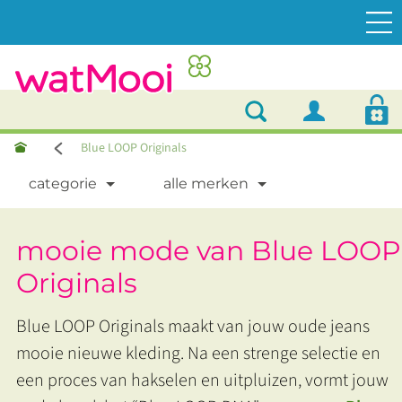
Blue LOOP Originals
categorie
alle merken
mooie mode van Blue LOOP
Originals
Blue LOOP Originals maakt van jouw oude jeans
mooie nieuwe kleding. Na een strenge selectie en
een proces van hakselen en uitpluizen, vormt jouw