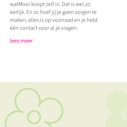
watMooi koopt zelf in. Dat is wel zo
eerlijk. En zo hoef jij je geen zorgen te
maken; alles is op voorraad en je hebt
één contact voor al je vragen.
lees meer