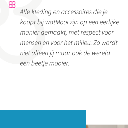
Alle kleding en accessoires die je
koopt bij watMooi zijn op een eerlijke
manier gemaakt, met respect voor
mensen en voor het milieu. Zo wordt
niet alleen jij maar ook de wereld
een beetje mooier.