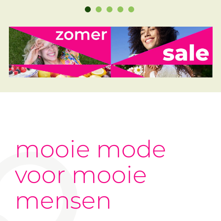
mooie mode
voor mooie
mensen