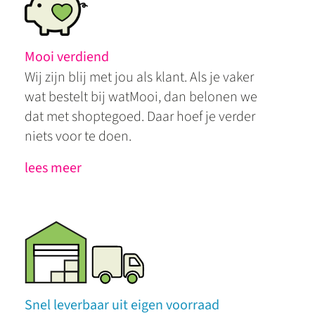
Mooi verdiend
Wij zijn blij met jou als klant. Als je vaker
wat bestelt bij watMooi, dan belonen we
dat met shoptegoed. Daar hoef je verder
niets voor te doen.
lees meer
Snel leverbaar uit eigen voorraad