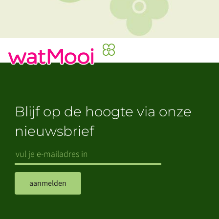
Blijf op de hoogte via onze
nieuwsbrief
aanmelden