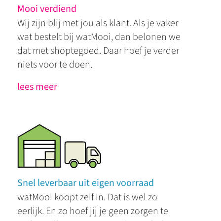
Mooi verdiend
Wij zijn blij met jou als klant. Als je vaker
wat bestelt bij watMooi, dan belonen we
dat met shoptegoed. Daar hoef je verder
niets voor te doen.
lees meer
Snel leverbaar uit eigen voorraad
watMooi koopt zelf in. Dat is wel zo
eerlijk. En zo hoef jij je geen zorgen te