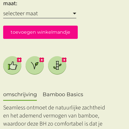
maat:
toevoegen winkelmandje
omschrijving
Bamboo Basics
Seamless ontmoet de natuurlijke zachtheid
en het ademend vermogen van bamboe,
waardoor deze BH zo comfortabel is dat je