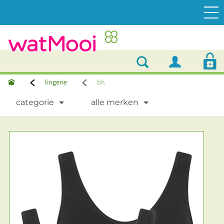
lingerie
bh
categorie
alle merken