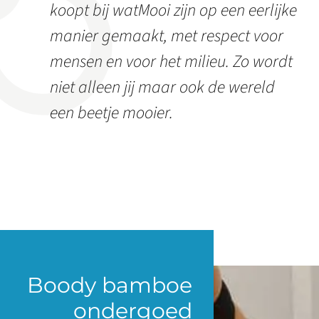
koopt bij watMooi zijn op een eerlijke
manier gemaakt, met respect voor
mensen en voor het milieu. Zo wordt
niet alleen jij maar ook de wereld
een beetje mooier.
Boody bamboe
ondergoed