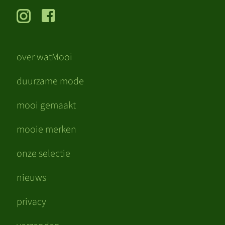
over watMooi
duurzame mode
mooi gemaakt
mooie merken
onze selectie
nieuws
privacy