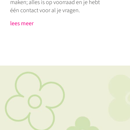
maken; alles is op voorraad en je hebt
één contact voor al je vragen.
lees meer