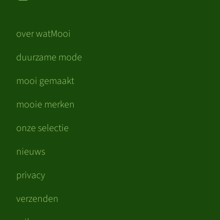
over watMooi
duurzame mode
mooi gemaakt
mooie merken
onze selectie
nieuws
privacy
verzenden