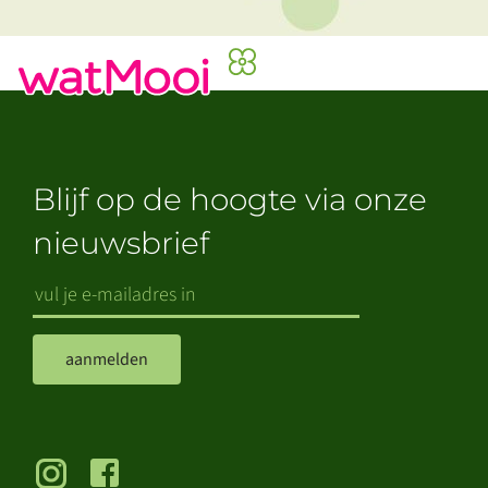
Blijf op de hoogte via onze
nieuwsbrief
aanmelden