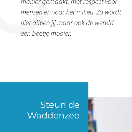
manier gemaakt, met respect voor
mensen en voor het milieu. Zo wordt
niet alleen jij maar ook de wereld
een beetje mooier.
Steun de
Waddenzee