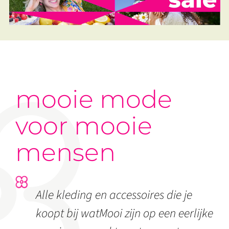
mooie mode
voor mooie
mensen
Alle kleding en accessoires die je
koopt bij watMooi zijn op een eerlijke