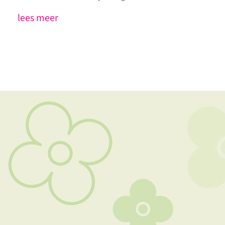
lees meer