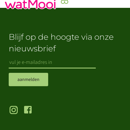
Blijf op de hoogte via onze
nieuwsbrief
aanmelden