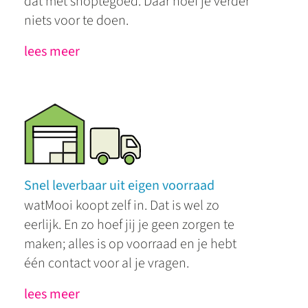
dat met shoptegoed. Daar hoef je verder
niets voor te doen.
lees meer
Snel leverbaar uit eigen voorraad
watMooi koopt zelf in. Dat is wel zo
eerlijk. En zo hoef jij je geen zorgen te
maken; alles is op voorraad en je hebt
één contact voor al je vragen.
lees meer