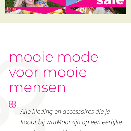
mooie mode
voor mooie
mensen
Alle kleding en accessoires die je
koopt bij watMooi zijn op een eerlijke