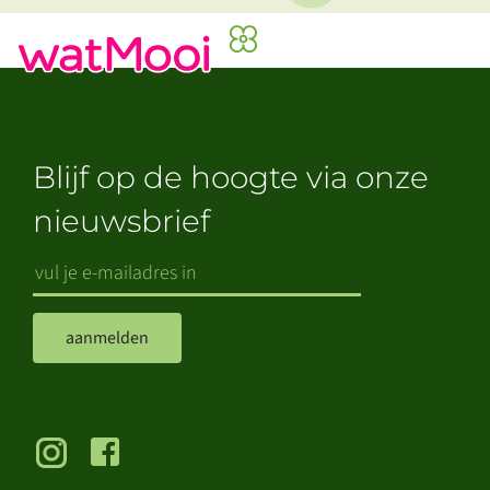
Blijf op de hoogte via onze
nieuwsbrief
aanmelden