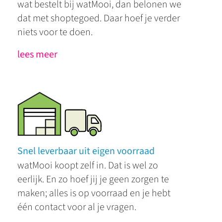
wat bestelt bij watMooi, dan belonen we
dat met shoptegoed. Daar hoef je verder
niets voor te doen.
lees meer
Snel leverbaar uit eigen voorraad
watMooi koopt zelf in. Dat is wel zo
eerlijk. En zo hoef jij je geen zorgen te
maken; alles is op voorraad en je hebt
één contact voor al je vragen.