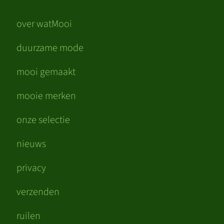
over watMooi
duurzame mode
mooi gemaakt
mooie merken
onze selectie
nieuws
privacy
verzenden
ruilen