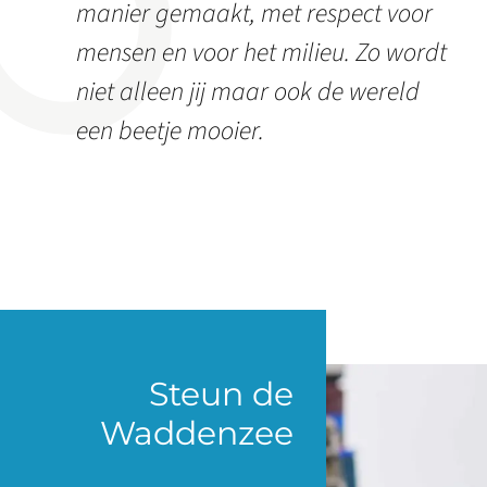
manier gemaakt, met respect voor
mensen en voor het milieu. Zo wordt
niet alleen jij maar ook de wereld
een beetje mooier.
Steun de
Waddenzee