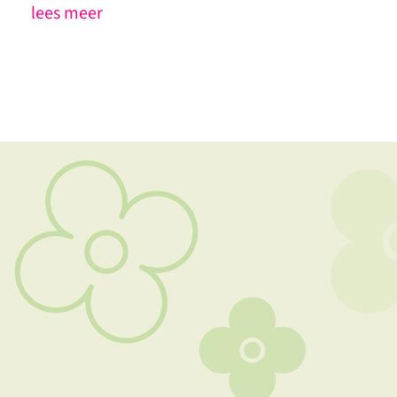
lees meer