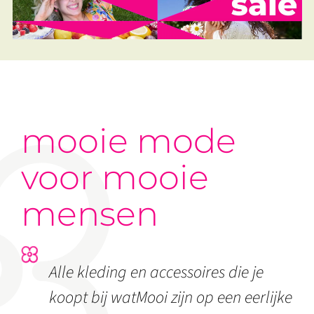
mooie mode
voor mooie
mensen
Alle kleding en accessoires die je
koopt bij watMooi zijn op een eerlijke