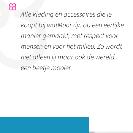
Alle kleding en accessoires die je
koopt bij watMooi zijn op een eerlijke
manier gemaakt, met respect voor
mensen en voor het milieu. Zo wordt
niet alleen jij maar ook de wereld
een beetje mooier.