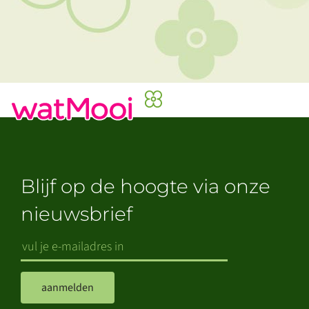
Blijf op de hoogte via onze
nieuwsbrief
aanmelden