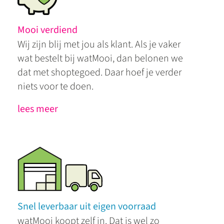
Mooi verdiend
Wij zijn blij met jou als klant. Als je vaker
wat bestelt bij watMooi, dan belonen we
dat met shoptegoed. Daar hoef je verder
niets voor te doen.
lees meer
Snel leverbaar uit eigen voorraad
watMooi koopt zelf in. Dat is wel zo