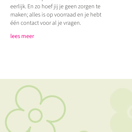
eerlijk. En zo hoef jij je geen zorgen te
maken; alles is op voorraad en je hebt
één contact voor al je vragen.
lees meer