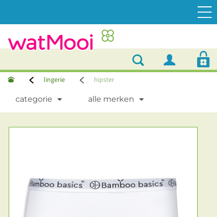
lingerie
hipster
categorie
alle merken