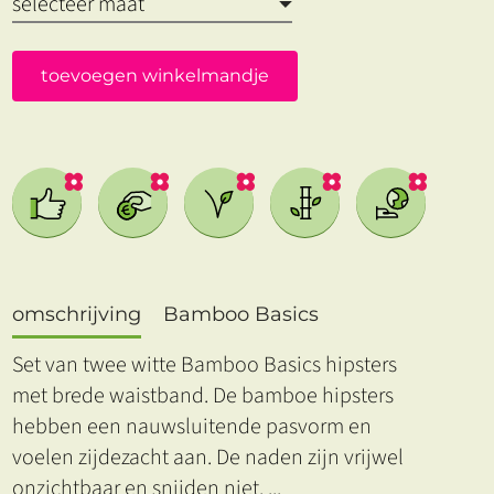
toevoegen winkelmandje
omschrijving
Bamboo Basics
Set van twee witte Bamboo Basics hipsters
met brede waistband. De bamboe hipsters
hebben een nauwsluitende pasvorm en
voelen zijdezacht aan. De naden zijn vrijwel
onzichtbaar en snijden niet.
...