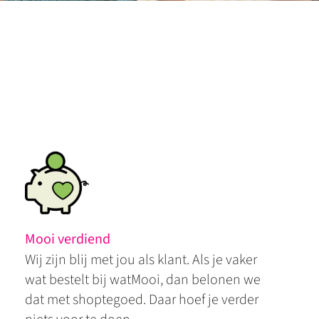
Mooi verdiend
Wij zijn blij met jou als klant. Als je vaker
wat bestelt bij watMooi, dan belonen we
dat met shoptegoed. Daar hoef je verder