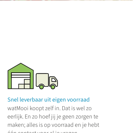
Snel leverbaar uit eigen voorraad
watMooi koopt zelf in. Dat is wel zo
eerlijk. En zo hoef jij je geen zorgen te
maken; alles is op voorraad en je hebt