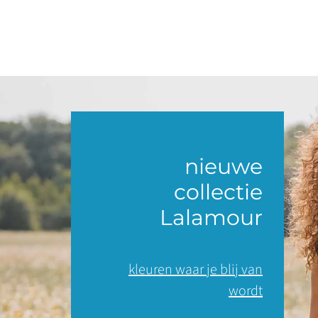
nieuwe
collectie
Lalamour
kleuren waar je blij van
wordt