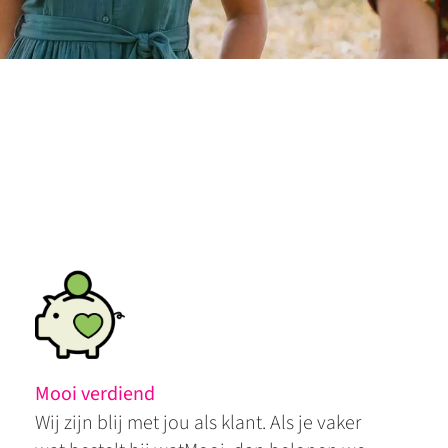
Mooi verdiend
Wij zijn blij met jou als klant. Als je vaker