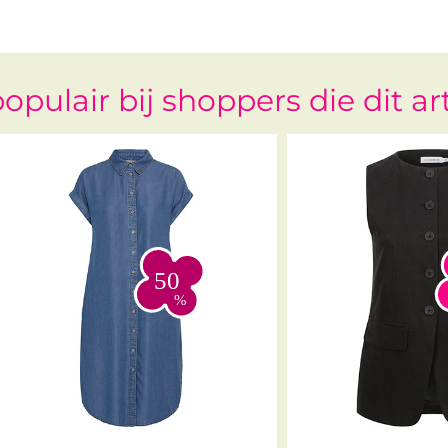
opulair bij shoppers die dit ar