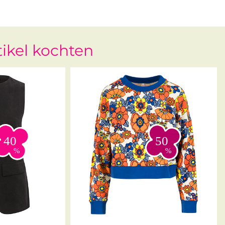
tikel kochten