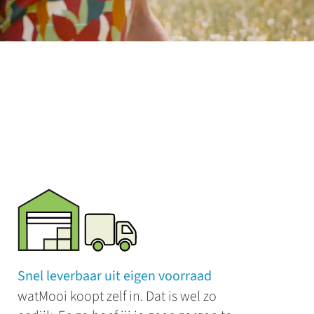
Snel leverbaar uit eigen voorraad
watMooi koopt zelf in. Dat is wel zo