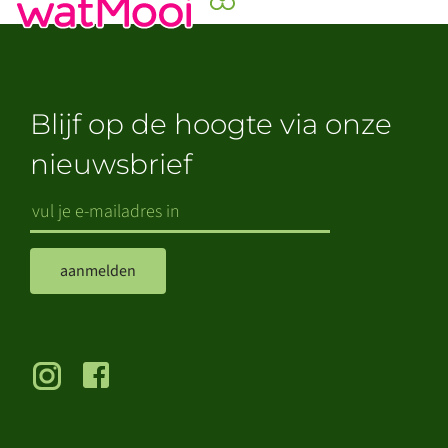
Blijf op de hoogte via onze
nieuwsbrief
aanmelden