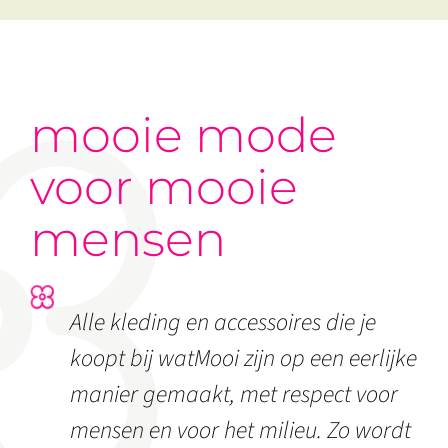
mooie mode
voor mooie
mensen
Alle kleding en accessoires die je
koopt bij watMooi zijn op een eerlijke
manier gemaakt, met respect voor
mensen en voor het milieu. Zo wordt