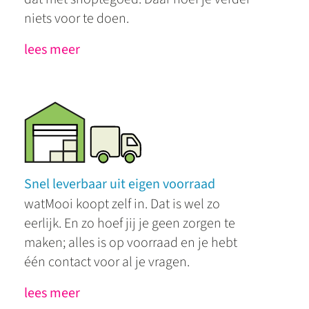
niets voor te doen.
lees meer
Snel leverbaar uit eigen voorraad
watMooi koopt zelf in. Dat is wel zo
eerlijk. En zo hoef jij je geen zorgen te
maken; alles is op voorraad en je hebt
één contact voor al je vragen.
lees meer