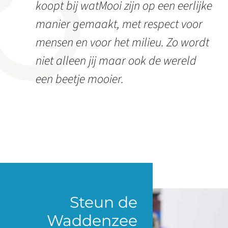
koopt bij watMooi zijn op een eerlijke
manier gemaakt, met respect voor
mensen en voor het milieu. Zo wordt
niet alleen jij maar ook de wereld
een beetje mooier.
Steun de
Waddenzee