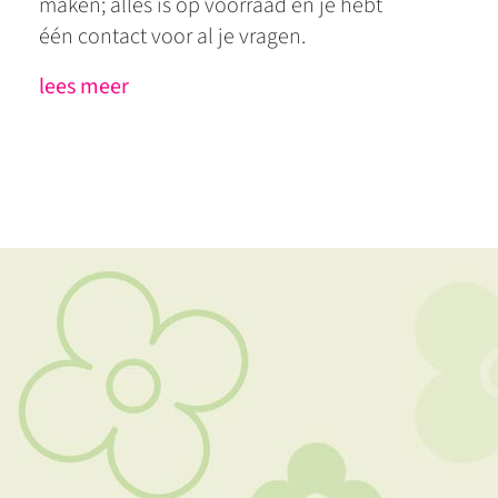
maken; alles is op voorraad en je hebt
één contact voor al je vragen.
lees meer