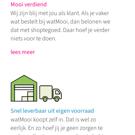
Mooi verdiend
Wij zijn blij met jou als klant. Als je vaker
wat bestelt bij watMooi, dan belonen we
dat met shoptegoed. Daar hoef je verder
niets voor te doen.
lees meer
Snel leverbaar uit eigen voorraad
watMooi koopt zelf in. Dat is wel zo
eerlijk. En zo hoef jij je geen zorgen te