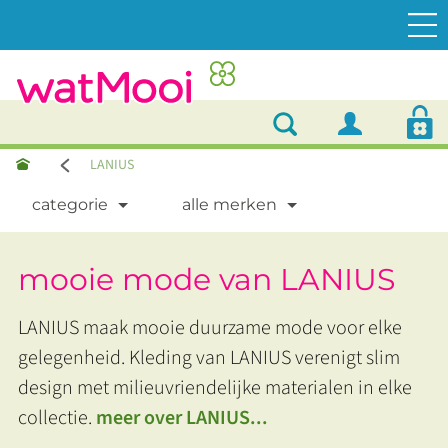
LANIUS
categorie
alle merken
mooie mode van LANIUS
LANIUS maak mooie duurzame mode voor elke
gelegenheid. Kleding van LANIUS verenigt slim
design met milieuvriendelijke materialen in elke
collectie.
meer over LANIUS...