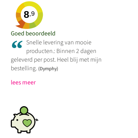
8
,9
Goed beoordeeld
“
Snelle levering van mooie
producten.: Binnen 2 dagen
geleverd per post. Heel blij met mijn
bestelling.
(Dymphy)
lees meer