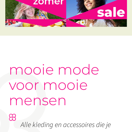
mooie mode
voor mooie
mensen
Alle kleding en accessoires die je