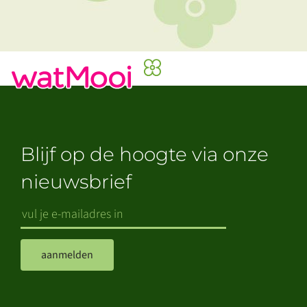
Blijf op de hoogte via onze
nieuwsbrief
aanmelden