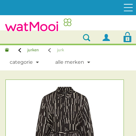
jurken
jurk
categorie
alle merken