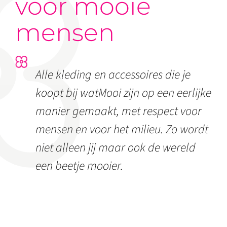
voor mooie
mensen
Alle kleding en accessoires die je
koopt bij watMooi zijn op een eerlijke
manier gemaakt, met respect voor
mensen en voor het milieu. Zo wordt
niet alleen jij maar ook de wereld
een beetje mooier.