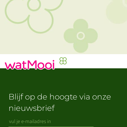
Blijf op de hoogte via onze
nieuwsbrief