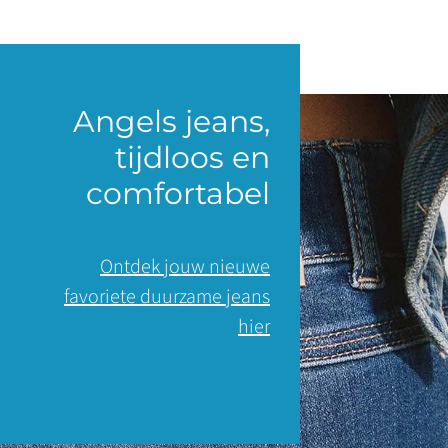
Angels jeans,
tijdloos en
comfortabel
Ontdek jouw nieuwe
favoriete duurzame jeans
hier