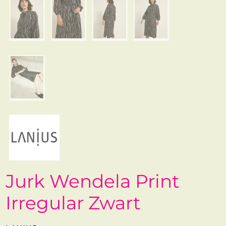
Jurk Wendela Print
Irregular Zwart