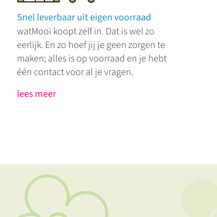
Snel leverbaar uit eigen voorraad
watMooi koopt zelf in. Dat is wel zo
eerlijk. En zo hoef jij je geen zorgen te
maken; alles is op voorraad en je hebt
één contact voor al je vragen.
lees meer