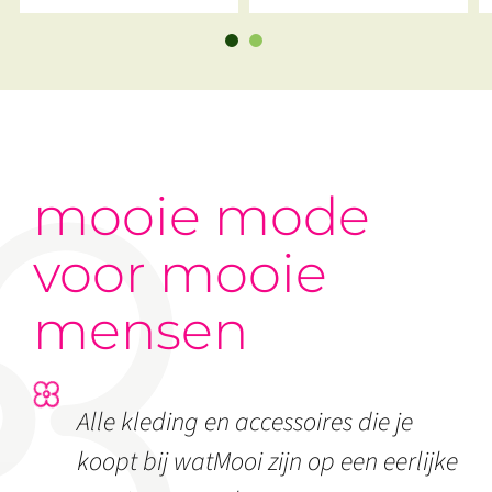
Vibes Meteorite
mooie mode
voor mooie
mensen
Alle kleding en accessoires die je
koopt bij watMooi zijn op een eerlijke