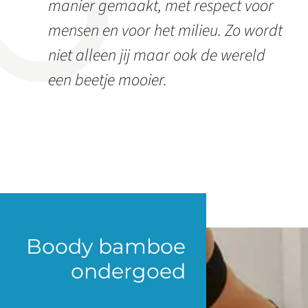
manier gemaakt, met respect voor
mensen en voor het milieu. Zo wordt
niet alleen jij maar ook de wereld
een beetje mooier.
Boody bamboe
ondergoed