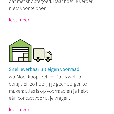
dat met shoptegoed. Daar hoef je verder
niets voor te doen.
lees meer
Snel leverbaar uit eigen voorraad
watMooi koopt zelf in. Dat is wel zo
eerlijk. En zo hoef jij je geen zorgen te
maken; alles is op voorraad en je hebt
één contact voor al je vragen.
lees meer