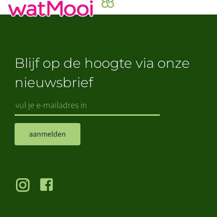
Blijf op de hoogte via onze
nieuwsbrief
aanmelden