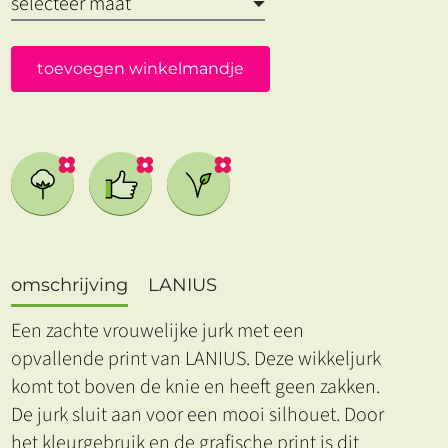
toevoegen winkelmandje
omschrijving
LANIUS
Een zachte vrouwelijke jurk met een
opvallende print van LANIUS. Deze wikkeljurk
komt tot boven de knie en heeft geen zakken.
De jurk sluit aan voor een mooi silhouet. Door
het kleurgebruik en de grafische print is dit