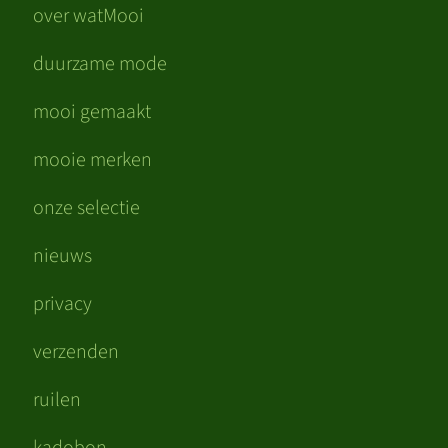
over watMooi
duurzame mode
mooi gemaakt
mooie merken
onze selectie
nieuws
privacy
verzenden
ruilen