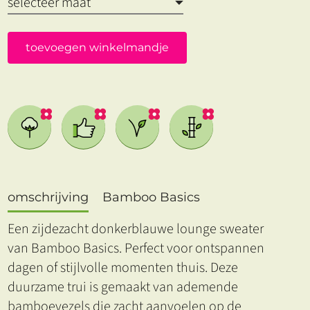
toevoegen winkelmandje
omschrijving
Bamboo Basics
Een zijdezacht donkerblauwe lounge sweater
van Bamboo Basics. Perfect voor ontspannen
dagen of stijlvolle momenten thuis. Deze
duurzame trui is gemaakt van ademende
bamboevezels die zacht aanvoelen op de