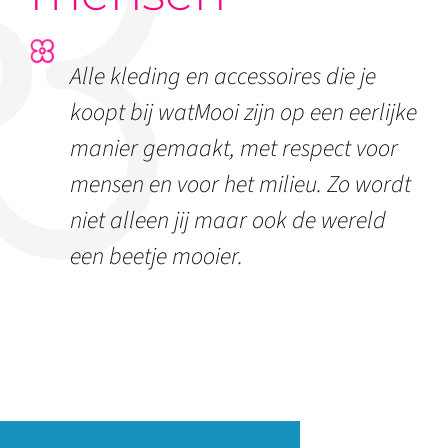
Alle kleding en accessoires die je
koopt bij watMooi zijn op een eerlijke
manier gemaakt, met respect voor
mensen en voor het milieu. Zo wordt
niet alleen jij maar ook de wereld
een beetje mooier.