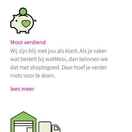
Mooi verdiend
Wij zijn blij met jou als klant. Als je vaker
wat bestelt bij watMooi, dan belonen we
dat met shoptegoed. Daar hoef je verder
niets voor te doen.
lees meer