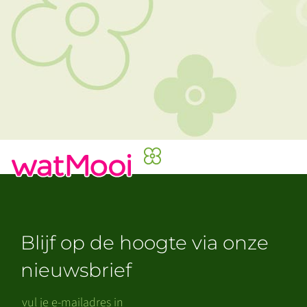
Blijf op de hoogte via onze
nieuwsbrief