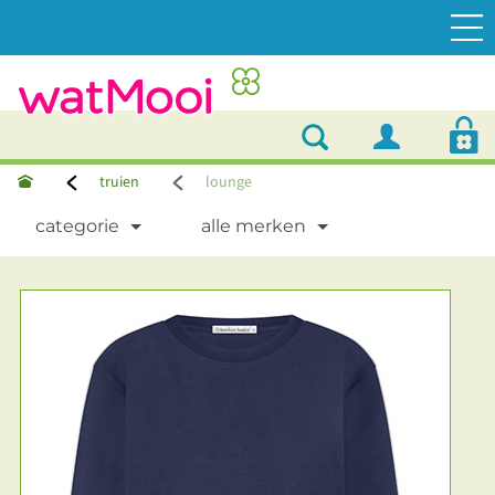
truien
lounge
categorie
alle merken