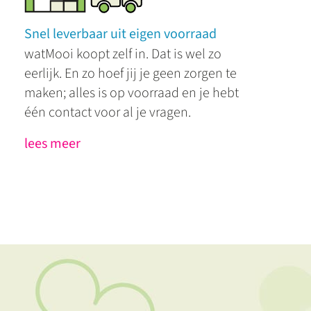
Snel leverbaar uit eigen voorraad
watMooi koopt zelf in. Dat is wel zo
eerlijk. En zo hoef jij je geen zorgen te
maken; alles is op voorraad en je hebt
één contact voor al je vragen.
lees meer