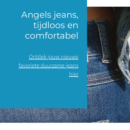
Angels jeans,
tijdloos en
comfortabel
Ontdek jouw nieuwe
favoriete duurzame jeans
hier