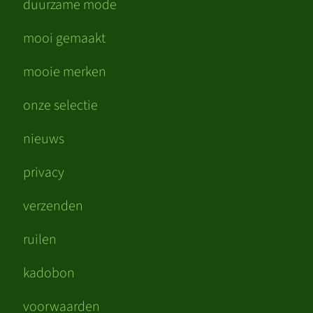
duurzame mode
mooi gemaakt
mooie merken
onze selectie
nieuws
privacy
verzenden
ruilen
kadobon
voorwaarden