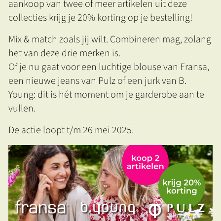
aankoop van twee of meer artikelen uit deze
collecties krijg je 20% korting op je bestelling!
Mix & match zoals jij wilt. Combineren mag, zolang
het van deze drie merken is.
Of je nu gaat voor een luchtige blouse van Fransa,
een nieuwe jeans van Pulz of een jurk van B.
Young: dit is hét moment om je garderobe aan te
vullen.
De actie loopt t/m 26 mei 2025.