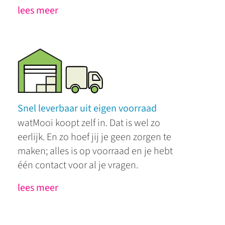
lees meer
Snel leverbaar uit eigen voorraad
watMooi koopt zelf in. Dat is wel zo
eerlijk. En zo hoef jij je geen zorgen te
maken; alles is op voorraad en je hebt
één contact voor al je vragen.
lees meer