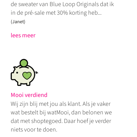
de sweater van Blue Loop Originals dat ik
in de pré-sale met 30% korting heb...
(Janet)
lees meer
Mooi verdiend
Wij zijn blij met jou als klant. Als je vaker
wat bestelt bij watMooi, dan belonen we
dat met shoptegoed. Daar hoef je verder
niets voor te doen.