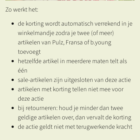
Zo werkt het:
de korting wordt automatisch verrekend in je
winkelmandje zodra je twee (of meer)
artikelen van Pulz, Fransa of b.young
toevoegt
hetzelfde artikel in meerdere maten telt als
één
sale-artikelen zijn uitgesloten van deze actie
artikelen met korting tellen niet mee voor
deze actie
bij retourneren: houd je minder dan twee
geldige artikelen over, dan vervalt de korting
de actie geldt niet met terugwerkende kracht