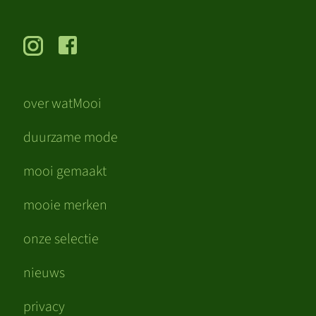
over watMooi
duurzame mode
mooi gemaakt
mooie merken
onze selectie
nieuws
privacy