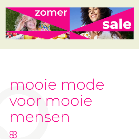
mooie mode
voor mooie
mensen