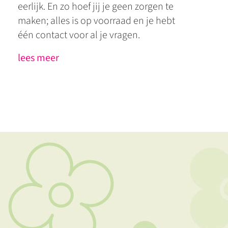
eerlijk. En zo hoef jij je geen zorgen te
maken; alles is op voorraad en je hebt
één contact voor al je vragen.
lees meer