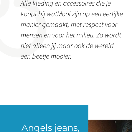
Alle kleding en accessoires die je
koopt bij watMooi zijn op een eerlijke
manier gemaakt, met respect voor
mensen en voor het milieu. Zo wordt
niet alleen jij maar ook de wereld
een beetje mooier.
Angels jeans,