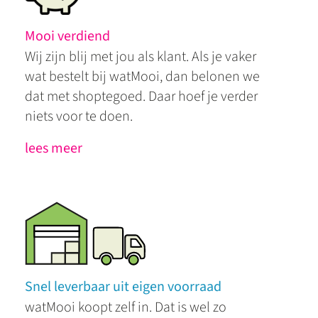
Mooi verdiend
Wij zijn blij met jou als klant. Als je vaker
wat bestelt bij watMooi, dan belonen we
dat met shoptegoed. Daar hoef je verder
niets voor te doen.
lees meer
Snel leverbaar uit eigen voorraad
watMooi koopt zelf in. Dat is wel zo