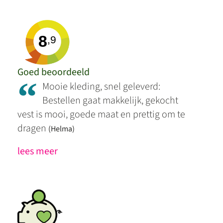
8
,9
Goed beoordeeld
“
Mooie kleding, snel geleverd:
Bestellen gaat makkelijk, gekocht
vest is mooi, goede maat en prettig om te
dragen
(Helma)
lees meer