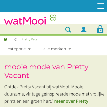
Pretty Vacant
categorie
alle merken
mooie mode van Pretty
Vacant
Ontdek Pretty Vacant bij watMooi. Mooie
duurzame, vintage geïnspireerde mode met vrolijke
prints en een groen hart."
meer over Pretty