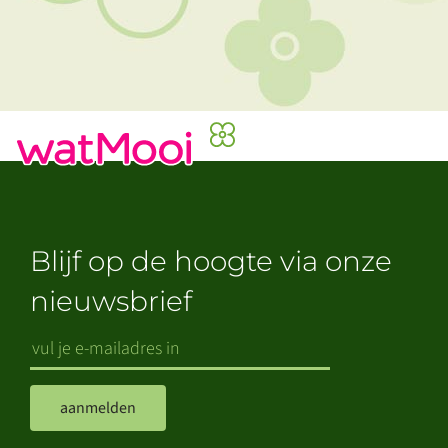
Blijf op de hoogte via onze
nieuwsbrief
aanmelden