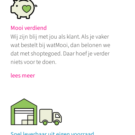
Mooi verdiend
Wij zijn blij met jou als klant. Als je vaker
wat bestelt bij watMooi, dan belonen we
dat met shoptegoed. Daar hoef je verder
niets voor te doen.
lees meer
Snel leverbaar uit eigen voorraad