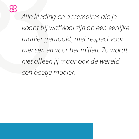
Alle kleding en accessoires die je
koopt bij watMooi zijn op een eerlijke
manier gemaakt, met respect voor
mensen en voor het milieu. Zo wordt
niet alleen jij maar ook de wereld
een beetje mooier.