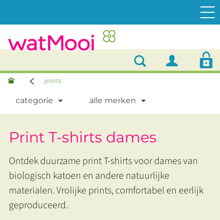
prints
categorie
alle merken
Print T-shirts dames
Ontdek duurzame print T-shirts voor dames van
biologisch katoen en andere natuurlijke
materialen. Vrolijke prints, comfortabel en eerlijk
geproduceerd.