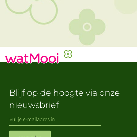
Blijf op de hoogte via onze
nieuwsbrief