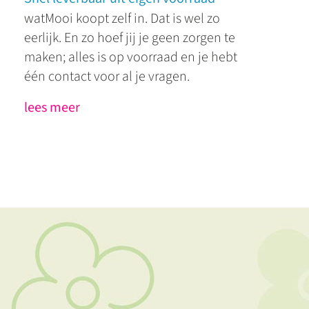
watMooi koopt zelf in. Dat is wel zo
eerlijk. En zo hoef jij je geen zorgen te
maken; alles is op voorraad en je hebt
één contact voor al je vragen.
lees meer