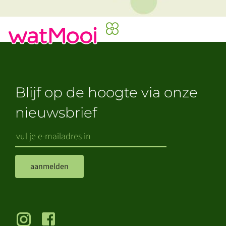
Blijf op de hoogte via onze
nieuwsbrief
aanmelden