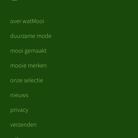
over watMooi
duurzame mode
mooi gemaakt
mooie merken
onze selectie
nieuws
privacy
verzenden