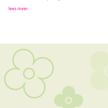
lees meer