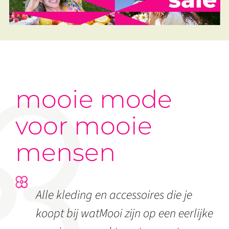
mooie mode
voor mooie
mensen
Alle kleding en accessoires die je
koopt bij watMooi zijn op een eerlijke