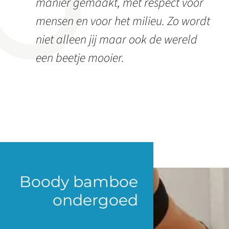
manier gemaakt, met respect voor
mensen en voor het milieu. Zo wordt
niet alleen jij maar ook de wereld
een beetje mooier.
Boody bamboe
ondergoed