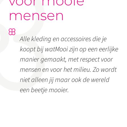
voor mooie
mensen
Alle kleding en accessoires die je
koopt bij watMooi zijn op een eerlijke
manier gemaakt, met respect voor
mensen en voor het milieu. Zo wordt
niet alleen jij maar ook de wereld
een beetje mooier.