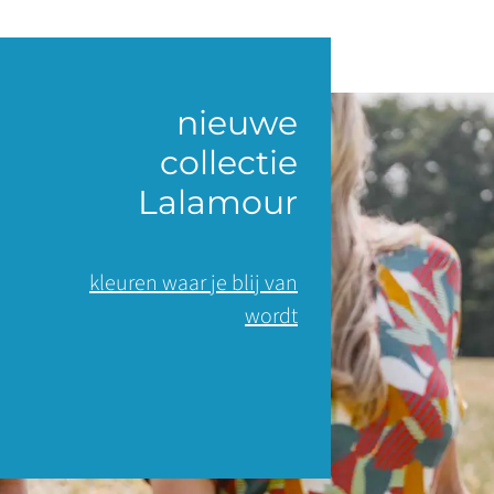
nieuwe
collectie
Lalamour
kleuren waar je blij van
wordt