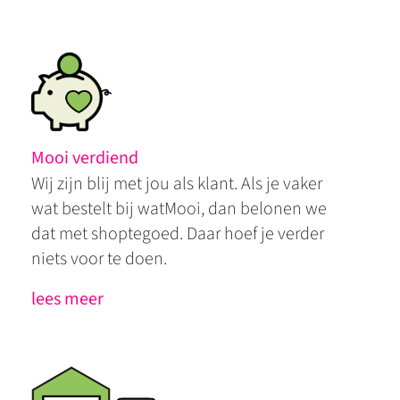
Mooi verdiend
Wij zijn blij met jou als klant. Als je vaker
wat bestelt bij watMooi, dan belonen we
dat met shoptegoed. Daar hoef je verder
niets voor te doen.
lees meer