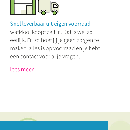
Snel leverbaar uit eigen voorraad
watMooi koopt zelf in. Dat is wel zo
eerlijk. En zo hoef jij je geen zorgen te
maken; alles is op voorraad en je hebt
één contact voor al je vragen.
lees meer